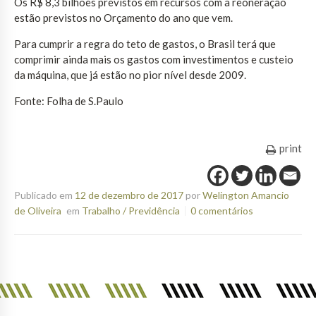
Os R$ 8,3 bilhões previstos em recursos com a reoneração
estão previstos no Orçamento do ano que vem.
Para cumprir a regra do teto de gastos, o Brasil terá que
comprimir ainda mais os gastos com investimentos e custeio
da máquina, que já estão no pior nível desde 2009.
Fonte: Folha de S.Paulo
print
Publicado em
12 de dezembro de 2017
por
Welington Amancio
de Oliveira
em
Trabalho / Previdência
0 comentários