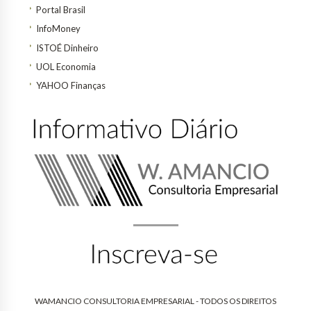
Portal Brasil
InfoMoney
ISTOÉ Dinheiro
UOL Economia
YAHOO Finanças
WAMANCIO CONSULTORIA EMPRESARIAL - TODOS OS DIREITOS