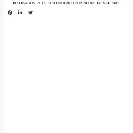
RESERVADOS - 2016 - DESENVOLVIDO POR
INFOMETAS SISTEMAS
.