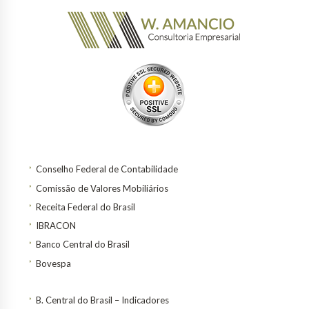
Conselho Federal de Contabilidade
Comissão de Valores Mobiliários
Receita Federal do Brasil
IBRACON
Banco Central do Brasil
Bovespa
B. Central do Brasil – Indicadores