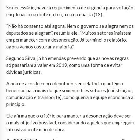
Se necessário, haverá requerimento de urgência para votação
em plenário na noite da terça ou na quarta (13).
“Não há consenso até agora. Nem o governo se alegra nem os
deputados se alegram”, resumiu ele. “Muitos setores insistem
em permanecer com a desoneração. Já terminei o relatório,
agora vamos costurar a maioria.”
Segundo Silva, já há emendas prevendo que as novas regras
só passariam a valer em 2019, como uma forma de evitar
dúvidas jurídicas.
Ainda de acordo com o deputado, seu relatório mantém o
benefício para mais do que somente três setores (construção,
comunicação e transporte), como queria a equipe econômica a
princípio.
Ele afirma que o critério para manter a desoneração deve ser
o mais objetivo possível, considerando aqueles que empregam
intensivamente mão de obra.