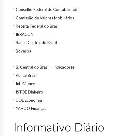
Conselho Federal de Contabilidade
Comissão de Valores Mobiliários
Receita Federal do Brasil
IBRACON
Banco Central do Brasil
Bovespa
B. Central do Brasil – Indicadores
Portal Brasil
InfoMoney
ISTOÉ Dinheiro
UOL Economia
YAHOO Finanças