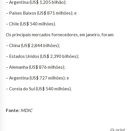
– Argentina (US$ 1,205 bilhão);
– Países Baixos (US$ 871 milhões); e
– Chile (US$ 540 milhões).
Os principais mercados fornecedores, em janeiro, foram:
– China (US$ 2,844 bilhões);
– Estados Unidos (US$ 2,390 bilhões);
– Alemanha (US$ 876 milhões);
– Argentina (US$ 727 milhões); e
– Coreia do Sul (US$ 540 milhões).
Fonte:
MDIC
print