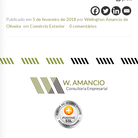
Publicado em
5 de fevereiro de 2018
por
Welington Amancio de
Oliveira
em
Comércio Exterior
0 comentários