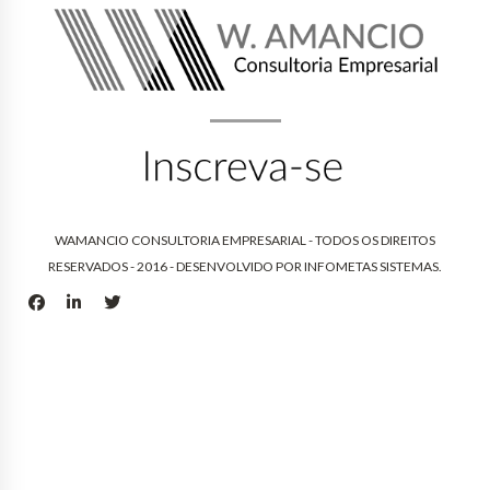
WAMANCIO CONSULTORIA EMPRESARIAL - TODOS OS DIREITOS
RESERVADOS - 2016 - DESENVOLVIDO POR
INFOMETAS SISTEMAS
.