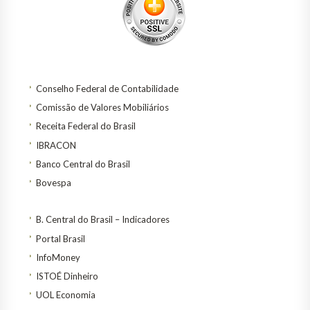
Conselho Federal de Contabilidade
Comissão de Valores Mobiliários
Receita Federal do Brasil
IBRACON
Banco Central do Brasil
Bovespa
B. Central do Brasil – Indicadores
Portal Brasil
InfoMoney
ISTOÉ Dinheiro
UOL Economia