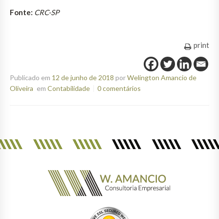
Fonte:
CRC-SP
print
Publicado em
12 de junho de 2018
por
Welington Amancio de
Oliveira
em
Contabilidade
0 comentários