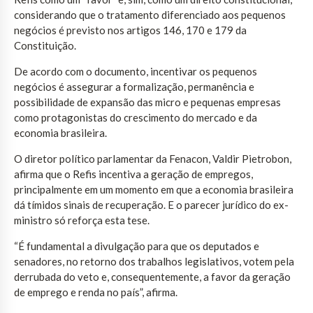
considerando que o tratamento diferenciado aos pequenos
negócios é previsto nos artigos 146, 170 e 179 da
Constituição.
De acordo com o documento, incentivar os pequenos
negócios é assegurar a formalização, permanência e
possibilidade de expansão das micro e pequenas empresas
como protagonistas do crescimento do mercado e da
economia brasileira.
O diretor político parlamentar da Fenacon, Valdir Pietrobon,
afirma que o Refis incentiva a geração de empregos,
principalmente em um momento em que a economia brasileira
dá tímidos sinais de recuperação. E o parecer jurídico do ex-
ministro só reforça esta tese.
“É fundamental a divulgação para que os deputados e
senadores, no retorno dos trabalhos legislativos, votem pela
derrubada do veto e, consequentemente, a favor da geração
de emprego e renda no país”, afirma.