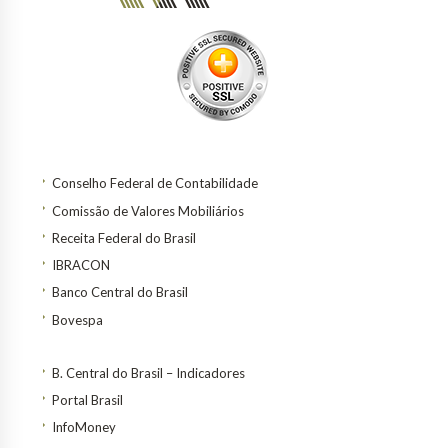
Conselho Federal de Contabilidade
Comissão de Valores Mobiliários
Receita Federal do Brasil
IBRACON
Banco Central do Brasil
Bovespa
B. Central do Brasil – Indicadores
Portal Brasil
InfoMoney