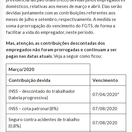
domésticos, relativas aos meses de março e abril. Elas serão
devidas juntamente com as contribuições referentes aos
meses de julho e setembro, respectivamente. A medida se
soma à prorrogação do vencimento do FGTS, de forma a
facilitar a vida do empregador, neste período.
Mas, atenção, as contribuições descontadas dos
empregados não foram prorrogadas e continuam a ser
pagas nas datas atuais.
Veja a seguir como ficou:
Março/2020
Contribuição devida
Vencimento
INSS – descontado do trabalhador
07/04/2020*
(tabela progressiva)
INSS – cota patronal (8%)
07/08/2020
Seguro contra acidentes de trabalho
07/08/2020
(0,8%)