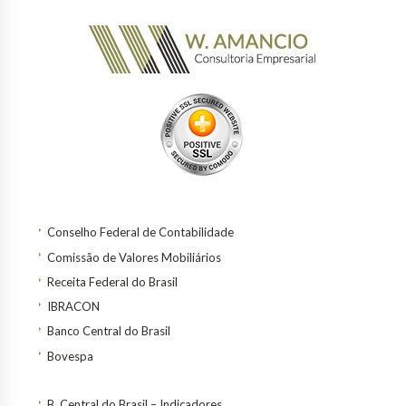
Conselho Federal de Contabilidade
Comissão de Valores Mobiliários
Receita Federal do Brasil
IBRACON
Banco Central do Brasil
Bovespa
B. Central do Brasil – Indicadores