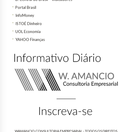
Portal Brasil
InfoMoney
ISTOÉ Dinheiro
UOL Economia
YAHOO Finanças
WAMANCIO CONSULTORIA EMPRESARIAL - TODOS OS DIREITOS