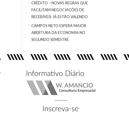
CRÉDITO – NOVAS REGRAS QUE
FACILITAM NEGOCIAÇÕES DE
RECEBÍVEIS JÁ ESTÃO VALENDO
CAMPOS NETO ESPERA MAIOR
ABERTURA DA ECONOMIA NO
SEGUNDO SEMESTRE
s