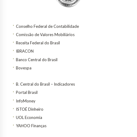
Conselho Federal de Contabilidade
Comissão de Valores Mobiliários
Receita Federal do Brasil
IBRACON
Banco Central do Brasil
Bovespa
B. Central do Brasil – Indicadores
Portal Brasil
InfoMoney
ISTOÉ Dinheiro
UOL Economia
YAHOO Finanças