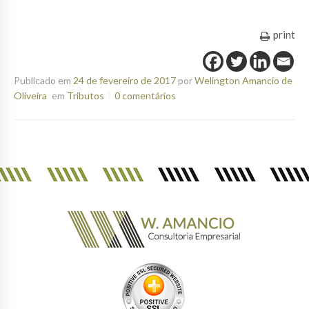
print
Publicado em
24 de fevereiro de 2017
por
Welington Amancio de
Oliveira
em
Tributos
0 comentários