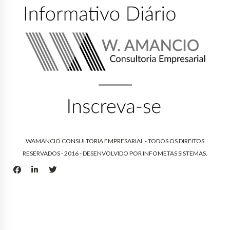
WAMANCIO CONSULTORIA EMPRESARIAL - TODOS OS DIREITOS
RESERVADOS - 2016 - DESENVOLVIDO POR
INFOMETAS SISTEMAS
.