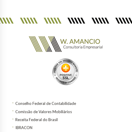
Conselho Federal de Contabilidade
Comissão de Valores Mobiliários
Receita Federal do Brasil
IBRACON