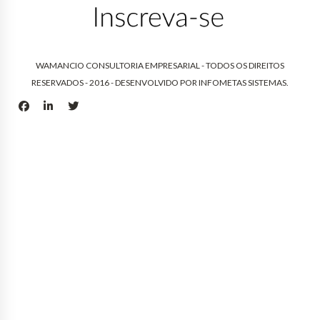
WAMANCIO CONSULTORIA EMPRESARIAL - TODOS OS DIREITOS
RESERVADOS - 2016 - DESENVOLVIDO POR
INFOMETAS SISTEMAS
.