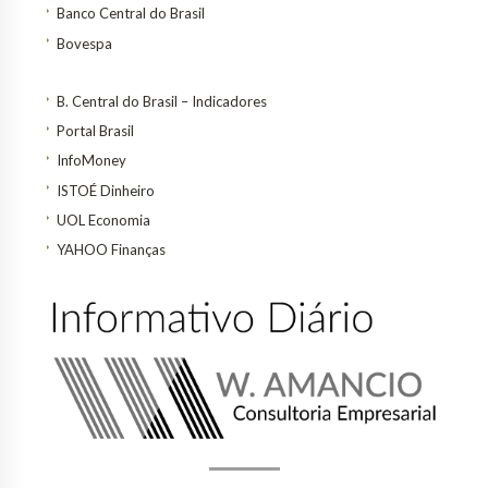
Banco Central do Brasil
Bovespa
B. Central do Brasil – Indicadores
Portal Brasil
InfoMoney
ISTOÉ Dinheiro
UOL Economia
YAHOO Finanças