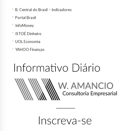
B. Central do Brasil – Indicadores
Portal Brasil
InfoMoney
ISTOÉ Dinheiro
UOL Economia
YAHOO Finanças