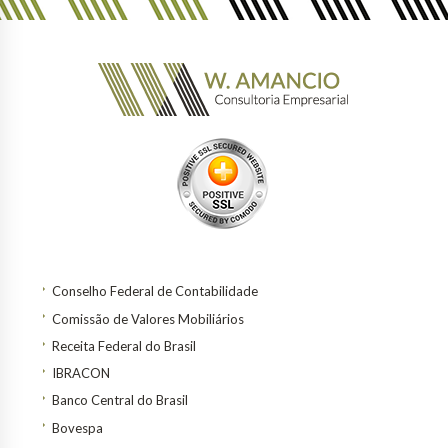
Conselho Federal de Contabilidade
Comissão de Valores Mobiliários
Receita Federal do Brasil
IBRACON
Banco Central do Brasil
Bovespa