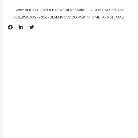
WAMANCIO CONSULTORIA EMPRESARIAL - TODOS OS DIREITOS
RESERVADOS - 2016 - DESENVOLVIDO POR
INFOMETAS SISTEMAS
.