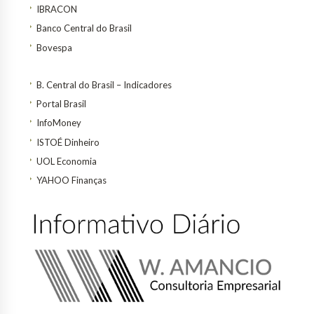
IBRACON
Banco Central do Brasil
Bovespa
B. Central do Brasil – Indicadores
Portal Brasil
InfoMoney
ISTOÉ Dinheiro
UOL Economia
YAHOO Finanças