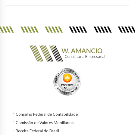
Conselho Federal de Contabilidade
Comissão de Valores Mobiliários
Receita Federal do Brasil