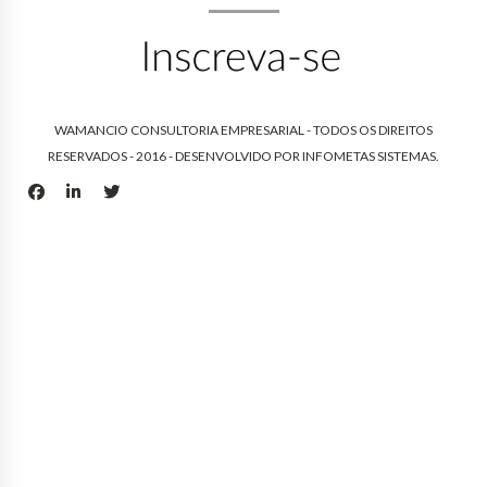
WAMANCIO CONSULTORIA EMPRESARIAL - TODOS OS DIREITOS
RESERVADOS - 2016 - DESENVOLVIDO POR
INFOMETAS SISTEMAS
.