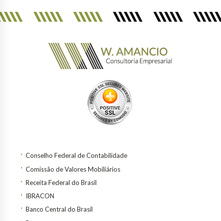
Conselho Federal de Contabilidade
Comissão de Valores Mobiliários
Receita Federal do Brasil
IBRACON
Banco Central do Brasil