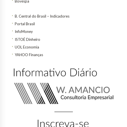
Bovespa
B. Central do Brasil – Indicadores
Portal Brasil
InfoMoney
ISTOÉ Dinheiro
UOL Economia
YAHOO Finanças