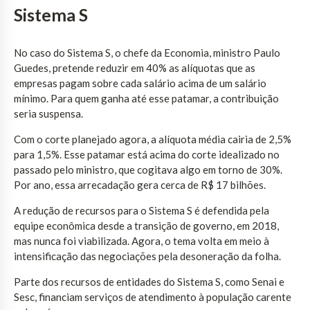
Sistema S
No caso do Sistema S, o chefe da Economia, ministro Paulo
Guedes, pretende reduzir em 40% as alíquotas que as
empresas pagam sobre cada salário acima de um salário
mínimo. Para quem ganha até esse patamar, a contribuição
seria suspensa.
Com o corte planejado agora, a alíquota média cairia de 2,5%
para 1,5%. Esse patamar está acima do corte idealizado no
passado pelo ministro, que cogitava algo em torno de 30%.
Por ano, essa arrecadação gera cerca de R$ 17 bilhões.
A redução de recursos para o Sistema S é defendida pela
equipe econômica desde a transição de governo, em 2018,
mas nunca foi viabilizada. Agora, o tema volta em meio à
intensificação das negociações pela desoneração da folha.
Parte dos recursos de entidades do Sistema S, como Senai e
Sesc, financiam serviços de atendimento à população carente