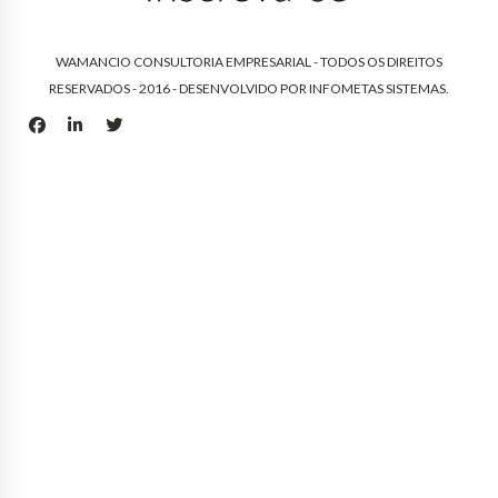
WAMANCIO CONSULTORIA EMPRESARIAL - TODOS OS DIREITOS
RESERVADOS - 2016 - DESENVOLVIDO POR
INFOMETAS SISTEMAS
.