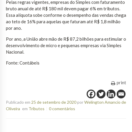
Pelas regras vigentes, empresas do Simples com faturamento
bruto anual de até R$ 180 mil devem pagar 6% em tributos.
Essa alíquota sobe conforme o desempenho das vendas chega
ao teto de 16% para aquelas que faturam até R$ 1,8 milhão
por ano.
Por ano, a União abre mão de R$ 87,2 bilhões para estimular o
desenvolvimento de micro e pequenas empresas via Simples
Nacional.
Fonte: Contábeis
print
Publicado em
25 de setembro de 2020
por
Welington Amancio de
Oliveira
em
Tributos
0 comentários