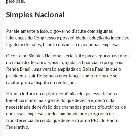
pelo país.
Simples Nacional
Paralelamente a isso, o governo discute com algumas
lideranças do Congresso a possibilidade redução do incentivo
ligado ao Simples, tributo das micro e pequenas empresas.
O corte no Simples Nacional seria feito para segurar recursos
no caixa do Tesouro e, assim, ajudar a financiar o programa
Renda Brasil, uma versão ampliada do Bolsa Família que o
presidente Jair Bolsonaro quer lançar como forma de se
cacifar para a disputa da reeleição.
Há uma leitura na equipe econômica de que esse tributo
beneficia muito mais gente do que deveria e, dentro da
necessidade de revisão dos chamados gastos tributários, de
que essas empresas poderiam financiar o programa de
transferência de renda que deve entrar na PEC do Pacto
Federativo.