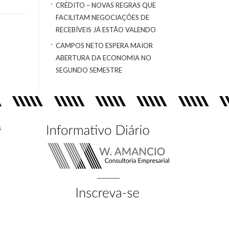
CRÉDITO – NOVAS REGRAS QUE
FACILITAM NEGOCIAÇÕES DE
RECEBÍVEIS JÁ ESTÃO VALENDO
CAMPOS NETO ESPERA MAIOR
ABERTURA DA ECONOMIA NO
SEGUNDO SEMESTRE
s