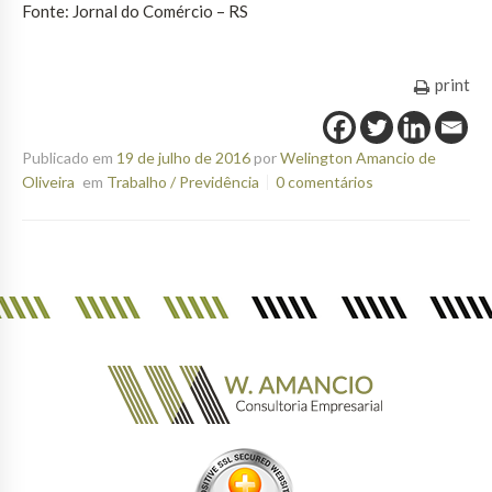
Fonte: Jornal do Comércio – RS
print
Publicado em
19 de julho de 2016
por
Welington Amancio de
Oliveira
em
Trabalho / Previdência
0 comentários