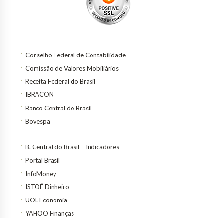
Conselho Federal de Contabilidade
Comissão de Valores Mobiliários
Receita Federal do Brasil
IBRACON
Banco Central do Brasil
Bovespa
B. Central do Brasil – Indicadores
Portal Brasil
InfoMoney
ISTOÉ Dinheiro
UOL Economia
YAHOO Finanças