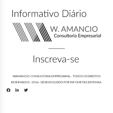
WAMANCIO CONSULTORIA EMPRESARIAL - TODOS OS DIREITOS
RESERVADOS - 2016 - DESENVOLVIDO POR
INFOMETAS SISTEMAS
.