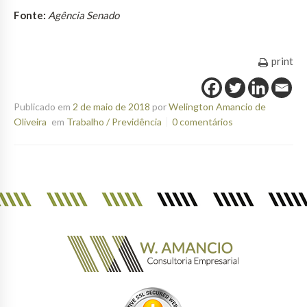
Fonte:
Agência Senado
print
Publicado em
2 de maio de 2018
por
Welington Amancio de
Oliveira
em
Trabalho / Previdência
0 comentários