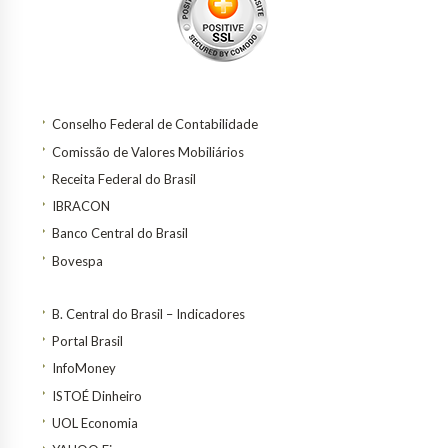
Conselho Federal de Contabilidade
Comissão de Valores Mobiliários
Receita Federal do Brasil
IBRACON
Banco Central do Brasil
Bovespa
B. Central do Brasil – Indicadores
Portal Brasil
InfoMoney
ISTOÉ Dinheiro
UOL Economia