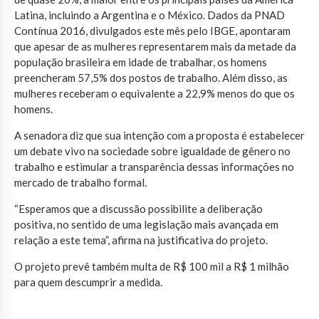
Latina, incluindo a Argentina e o México. Dados da PNAD
Contínua 2016, divulgados este mês pelo IBGE, apontaram
que apesar de as mulheres representarem mais da metade da
população brasileira em idade de trabalhar, os homens
preencheram 57,5% dos postos de trabalho. Além disso, as
mulheres receberam o equivalente a 22,9% menos do que os
homens.
A senadora diz que sua intenção com a proposta é estabelecer
um debate vivo na sociedade sobre igualdade de gênero no
trabalho e estimular a transparência dessas informações no
mercado de trabalho formal.
“Esperamos que a discussão possibilite a deliberação
positiva, no sentido de uma legislação mais avançada em
relação a este tema”, afirma na justificativa do projeto.
O projeto prevê também multa de R$ 100 mil a R$ 1 milhão
para quem descumprir a medida.