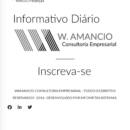
YAHOO Finanças
WAMANCIO CONSULTORIA EMPRESARIAL - TODOS OS DIREITOS
RESERVADOS - 2016 - DESENVOLVIDO POR
INFOMETAS SISTEMAS
.