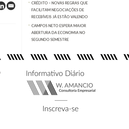
CRÉDITO – NOVAS REGRAS QUE
FACILITAM NEGOCIAÇÕES DE
RECEBÍVEIS JÁ ESTÃO VALENDO
CAMPOS NETO ESPERA MAIOR
ABERTURA DA ECONOMIA NO
SEGUNDO SEMESTRE
s