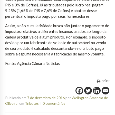
PIS e 3% de Cofins). Já as tributadas pelo lucro real pagam
9,25% (1,65% de PIS e 7,6% de Cofins) e abatem desse
percentual o imposto pago por seus fornecedores.
Assim, a não cumulatividade busca não juntar o pagamento de
impostos relativos a diferentes insumos usados ao longo da
cadeia produtiva de algum produto. Por exemplo, o imposto
devido por um fabricante de volante de automóvel na venda
de seu produto é calculado descontando-se o tributo pago
sobre a espuma necessária à fabricação do mesmo volante.
Fonte: Agência Câmara Notícias
print
Publicado em
7 de dezembro de 2016
por
Welington Amancio de
Oliveira
em
Tributos
0 comentários