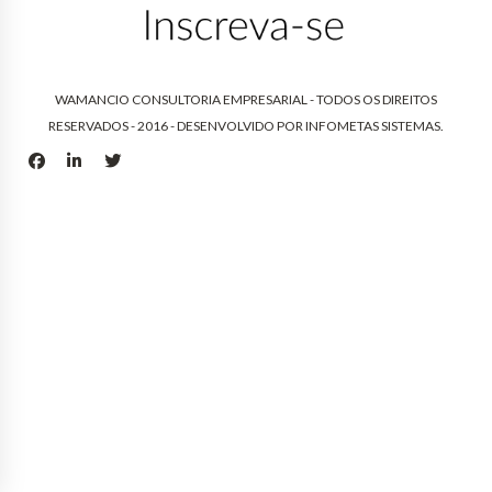
WAMANCIO CONSULTORIA EMPRESARIAL - TODOS OS DIREITOS
RESERVADOS - 2016 - DESENVOLVIDO POR
INFOMETAS SISTEMAS
.