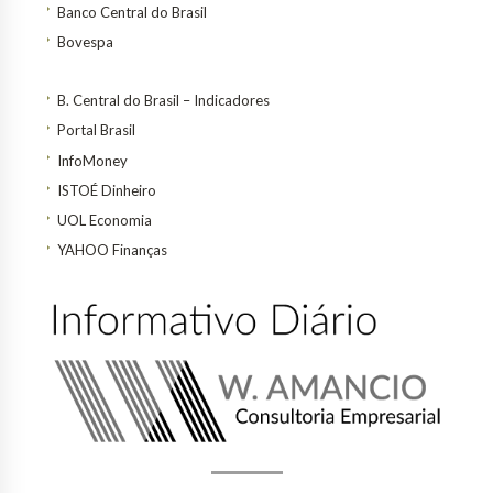
Banco Central do Brasil
Bovespa
B. Central do Brasil – Indicadores
Portal Brasil
InfoMoney
ISTOÉ Dinheiro
UOL Economia
YAHOO Finanças