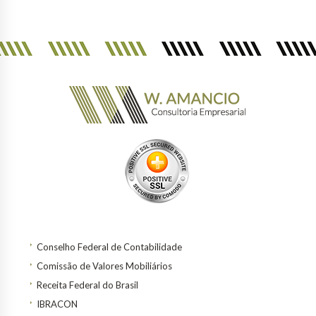
Conselho Federal de Contabilidade
Comissão de Valores Mobiliários
Receita Federal do Brasil
IBRACON