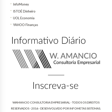
InfoMoney
ISTOÉ Dinheiro
UOL Economia
YAHOO Finanças
WAMANCIO CONSULTORIA EMPRESARIAL - TODOS OS DIREITOS
RESERVADOS - 2016 - DESENVOLVIDO POR
INFOMETAS SISTEMAS
.