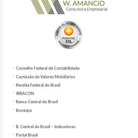
Conselho Federal de Contabilidade
Comissão de Valores Mobiliários
Receita Federal do Brasil
IBRACON
Banco Central do Brasil
Bovespa
B. Central do Brasil – Indicadores
Portal Brasil