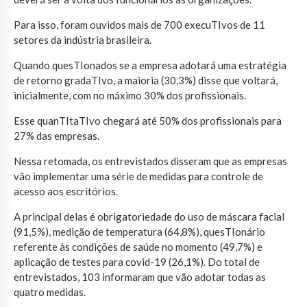
Para isso, foram ouvidos mais de 700 execuTIvos de 11
setores da indústria brasileira.
Quando quesTIonados se a empresa adotará uma estratégia
de retorno gradaTIvo, a maioria (30,3%) disse que voltará,
inicialmente, com no máximo 30% dos profissionais.
Esse quanTItaTIvo chegará até 50% dos profissionais para
27% das empresas.
Nessa retomada, os entrevistados disseram que as empresas
vão implementar uma série de medidas para controle de
acesso aos escritórios.
A principal delas é obrigatoriedade do uso de máscara facial
(91,5%), medição de temperatura (64,8%), quesTIonário
referente às condições de saúde no momento (49,7%) e
aplicação de testes para covid-19 (26,1%). Do total de
entrevistados, 103 informaram que vão adotar todas as
quatro medidas.