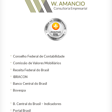
Conselho Federal de Contabilidade
Comissão de Valores Mobiliários
Receita Federal do Brasil
IBRACON
Banco Central do Brasil
Bovespa
B. Central do Brasil – Indicadores
Portal Brasil