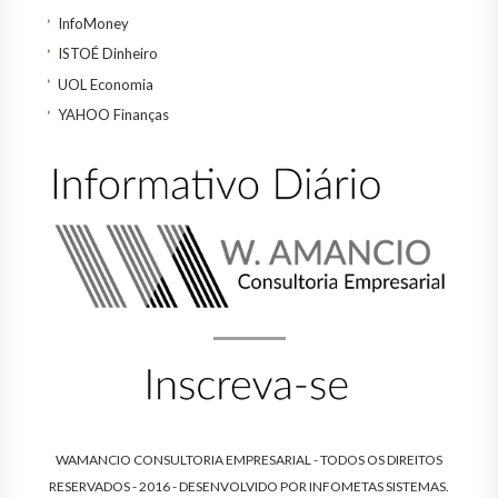
InfoMoney
ISTOÉ Dinheiro
UOL Economia
YAHOO Finanças
WAMANCIO CONSULTORIA EMPRESARIAL - TODOS OS DIREITOS
RESERVADOS - 2016 - DESENVOLVIDO POR
INFOMETAS SISTEMAS
.