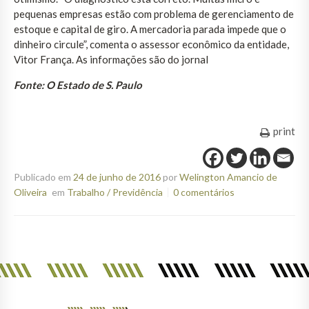
pequenas empresas estão com problema de gerenciamento de
estoque e capital de giro. A mercadoria parada impede que o
dinheiro circule”, comenta o assessor econômico da entidade,
Vitor França. As informações são do jornal
Fonte: O Estado de S. Paulo
print
Publicado em
24 de junho de 2016
por
Welington Amancio de
Oliveira
em
Trabalho / Previdência
0 comentários