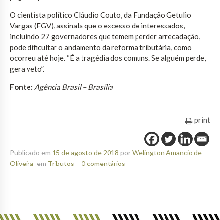
O cientista político Cláudio Couto, da Fundação Getulio
Vargas (FGV), assinala que o excesso de interessados,
incluindo 27 governadores que temem perder arrecadação,
pode dificultar o andamento da reforma tributária, como
ocorreu até hoje. “É a tragédia dos comuns. Se alguém perde,
gera veto”.
Fonte:
Agência Brasil – Brasília
print
Publicado em
15 de agosto de 2018
por
Welington Amancio de
Oliveira
em
Tributos
0 comentários