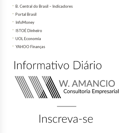
B. Central do Brasil – Indicadores
Portal Brasil
InfoMoney
ISTOÉ Dinheiro
UOL Economia
YAHOO Finanças