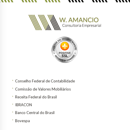
Conselho Federal de Contabilidade
Comissão de Valores Mobiliários
Receita Federal do Brasil
IBRACON
Banco Central do Brasil
Bovespa