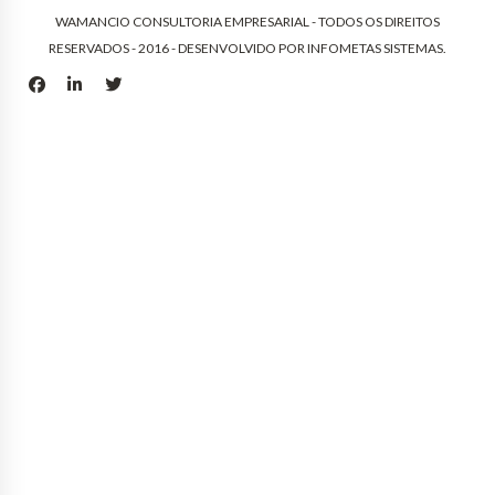
WAMANCIO CONSULTORIA EMPRESARIAL - TODOS OS DIREITOS
RESERVADOS - 2016 - DESENVOLVIDO POR
INFOMETAS SISTEMAS
.