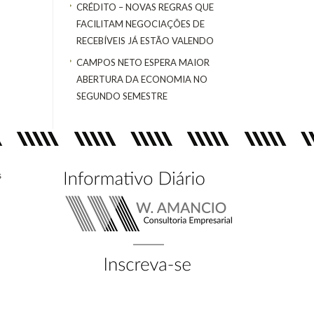
CRÉDITO – NOVAS REGRAS QUE
FACILITAM NEGOCIAÇÕES DE
RECEBÍVEIS JÁ ESTÃO VALENDO
CAMPOS NETO ESPERA MAIOR
ABERTURA DA ECONOMIA NO
SEGUNDO SEMESTRE
s