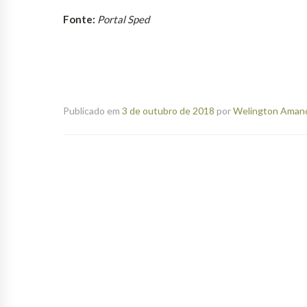
Fonte:
Portal Sped
Publicado em
3 de outubro de 2018
por
Welington Amanci