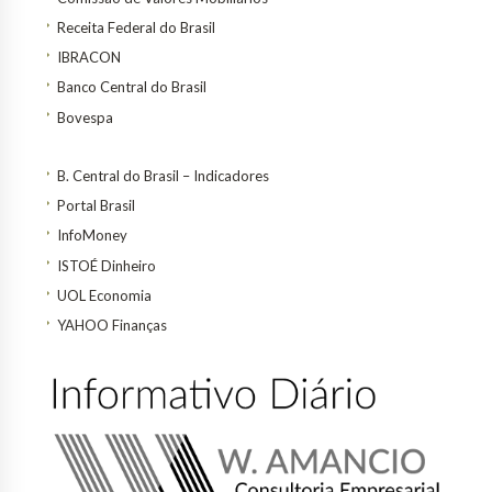
Receita Federal do Brasil
IBRACON
Banco Central do Brasil
Bovespa
B. Central do Brasil – Indicadores
Portal Brasil
InfoMoney
ISTOÉ Dinheiro
UOL Economia
YAHOO Finanças