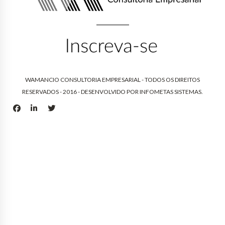
WAMANCIO CONSULTORIA EMPRESARIAL - TODOS OS DIREITOS
RESERVADOS - 2016 - DESENVOLVIDO POR
INFOMETAS SISTEMAS
.