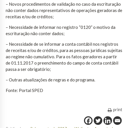
– Novos procedimentos de validação no caso da escrituração
não conter dados representativos de operações geradoras de
receitas e/ou de créditos;
– Necessidade de informar no registro “0120” o motivo da
escrituração não conter dados;
– Necessidade de se informar a conta contábil nos registros
de receitas e/ou de créditos, para as pessoas jurídicas sujeitas
ao regime não cumulativo. Para os fatos geradores a partir
de 01.11.2017 o preenchimento do campo de conta contábil
passa a ser obrigatório;
– Outras atualizações de regras e do programa.
Fonte: Portal SPED
print