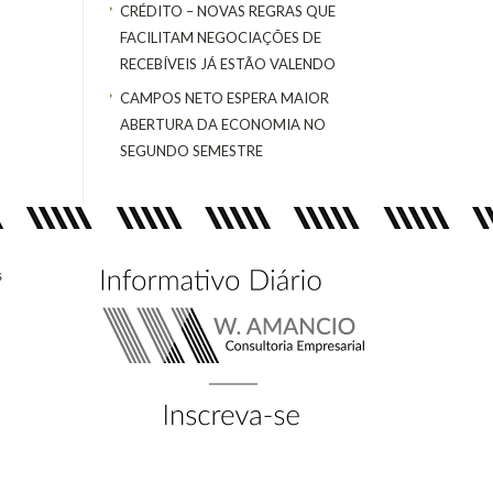
CRÉDITO – NOVAS REGRAS QUE
FACILITAM NEGOCIAÇÕES DE
RECEBÍVEIS JÁ ESTÃO VALENDO
CAMPOS NETO ESPERA MAIOR
ABERTURA DA ECONOMIA NO
SEGUNDO SEMESTRE
s