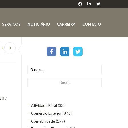
SERVIÇOS
NOTICIÁRIO
CARREIRA
CONTATO
80 /
Atividade Rural
(33)
Comércio Exterior
(373)
Contabilidade
(177)