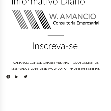
WAMANCIO CONSULTORIA EMPRESARIAL - TODOS OS DIREITOS
RESERVADOS - 2016 - DESENVOLVIDO POR
INFOMETAS SISTEMAS
.