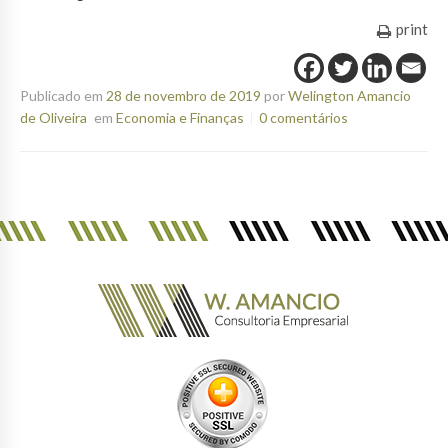
print
Publicado em
28 de novembro de 2019
por
Welington Amancio
de Oliveira
em
Economia e Finanças
0 comentários