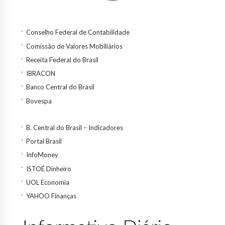
Conselho Federal de Contabilidade
Comissão de Valores Mobiliários
Receita Federal do Brasil
IBRACON
Banco Central do Brasil
Bovespa
B. Central do Brasil – Indicadores
Portal Brasil
InfoMoney
ISTOÉ Dinheiro
UOL Economia
YAHOO Finanças