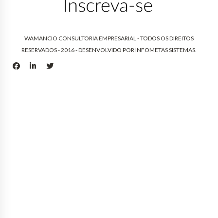
WAMANCIO CONSULTORIA EMPRESARIAL - TODOS OS DIREITOS
RESERVADOS - 2016 - DESENVOLVIDO POR
INFOMETAS SISTEMAS
.