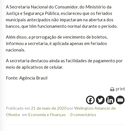
A Secretaria Nacional do Consumidor, do Ministério da
Justiça e Segurança Pública, esclareceu que os feriados
municipais antecipados não impactaram na abertura dos
bancos, que têm funcionamento normal durante o período.
Além disso, a prorrogação de vencimento de boletos,
informou a secretaria, é aplicada apenas em feriados
nacionais.
A secretaria destacou ainda as facilidades de pagamento por
meio de aplicativos de celular.
Fonte: Agência Brasil
print
Publicado em
21 de maio de 2020
por
Welington Amancio de
Oliveira
em
Economia e Finanças
0 comentários