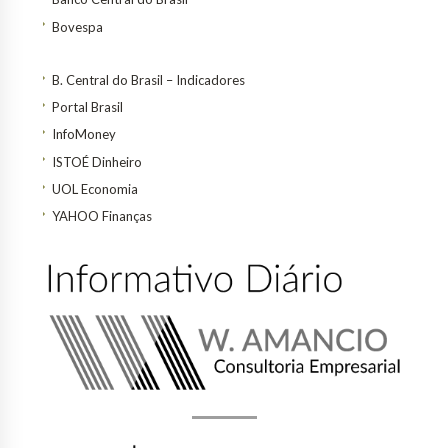
Bovespa
B. Central do Brasil – Indicadores
Portal Brasil
InfoMoney
ISTOÉ Dinheiro
UOL Economia
YAHOO Finanças