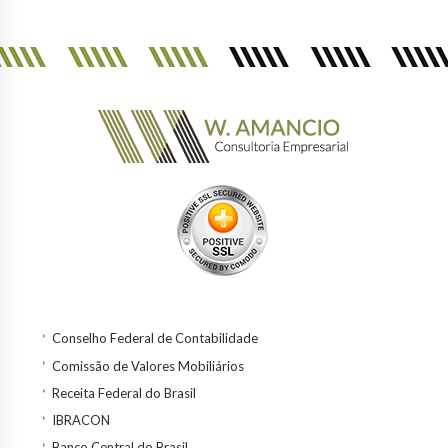
Conselho Federal de Contabilidade
Comissão de Valores Mobiliários
Receita Federal do Brasil
IBRACON
Banco Central do Brasil