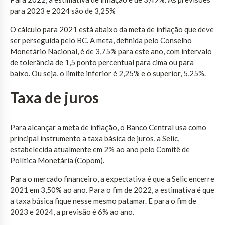
para 2023 e 2024 são de 3,25%
O cálculo para 2021 está abaixo da meta de inflação que deve
ser perseguida pelo BC. A meta, definida pelo Conselho
Monetário Nacional, é de 3,75% para este ano, com intervalo
de tolerância de 1,5 ponto percentual para cima ou para
baixo. Ou seja, o limite inferior é 2,25% e o superior, 5,25%.
Taxa de juros
Para alcançar a meta de inflação, o Banco Central usa como
principal instrumento a taxa básica de juros, a Selic,
estabelecida atualmente em 2% ao ano pelo Comitê de
Política Monetária (Copom).
Para o mercado financeiro, a expectativa é que a Selic encerre
2021 em 3,50% ao ano. Para o fim de 2022, a estimativa é que
a taxa básica fique nesse mesmo patamar. E para o fim de
2023 e 2024, a previsão é 6% ao ano.