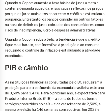
Quando o Copom aumenta a taxa básica de juros a meta é
conter a demanda aquecida, e isso causa reflexos nos preços
porque os juros mais altos encarecem o crédito e estimulam a
poupança. Entretanto, os bancos consideram outros fatores
na hora de definir os juros cobrados dos consumidores, como
risco de inadimplência, lucro e despesas administrativas.
Quando o Copom reduz a Selic, a tendência é que o crédito
fique mais barato, com incentivo à produção e ao consumo,
reduzindo o controle da inflação e estimulando a atividade
econômica.
PIB e câmbio
As instituições financeiras consultadas pelo BC reduziram a
projeção para o crescimento da economia brasileira este ano
de 3,50% para 3,47%. Para o próximo ano, a expectativa para
Produto Interno Bruto (PIB) – a soma de todos os bens e
serviços produzidos no país – é de crescimento de 2,50%, a
mesma previsão há 146 semanas consecutivas. Em 2023 e