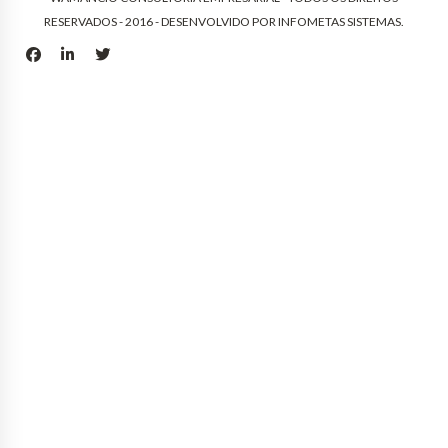
RESERVADOS - 2016 - DESENVOLVIDO POR
INFOMETAS SISTEMAS
.