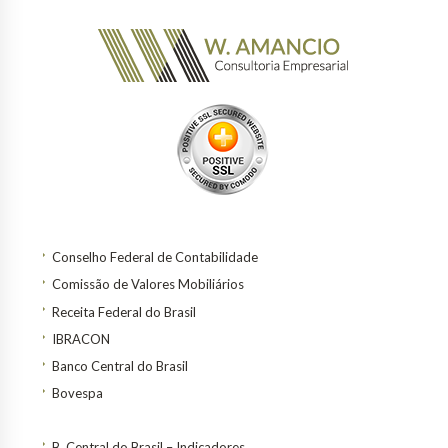
Conselho Federal de Contabilidade
Comissão de Valores Mobiliários
Receita Federal do Brasil
IBRACON
Banco Central do Brasil
Bovespa
B. Central do Brasil – Indicadores