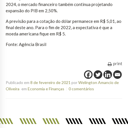
2024, o mercado financeiro também continua projetando
expansão do PIB em 2,50%.
A previsão para a cotação do dólar permanece em R$ 5,01, ao
final deste ano. Para o fim de 2022, a expectativa é que a
moeda americana fique em R$ 5.
Fonte: Agência Brasil
print
Publicado em
8 de fevereiro de 2021
por
Welington Amancio de
Oliveira
em
Economia e Finanças
0 comentários