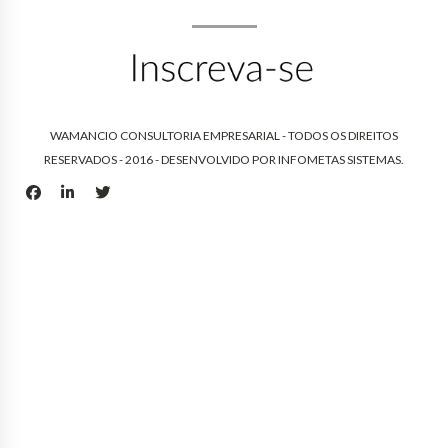
WAMANCIO CONSULTORIA EMPRESARIAL - TODOS OS DIREITOS
RESERVADOS - 2016 - DESENVOLVIDO POR
INFOMETAS SISTEMAS
.