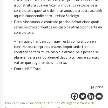
a construtora que vai fazer o imóvel. Já vi casos de a
construtora quebrar e demorar anos para outra assumir
aquele empreendimento – relata Spricigo.
Para Mossmann, o contrato precisa deixar claro quais
serão os procedimentos em caso de atraso por parte da
construtora.
– Tem que olhar bem com quem está comprando, se a
construtora cumpre os prazos. Importante ter no
contrato se terá multa caso ela atrase. Se a pessoa se
planejar para sair do aluguel daqui a um ano e atrasar,
vai ter que pagar os dois – alerta.
Fonte: NSC Total
print
Publicado em
26 de abril de 2021
por
Welington Amancio de