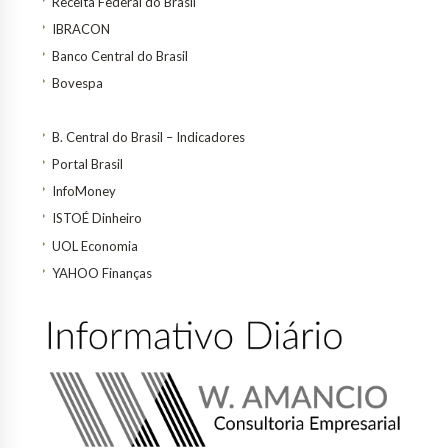
Receita Federal do Brasil
IBRACON
Banco Central do Brasil
Bovespa
B. Central do Brasil – Indicadores
Portal Brasil
InfoMoney
ISTOÉ Dinheiro
UOL Economia
YAHOO Finanças