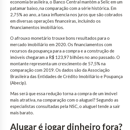
economia brasileira, o Banco Central mantém a Selic em um
patamar baixo, na comparação com a série histórica. Em
2,75% ao ano, a taxa influencia nos juros que são cobrados
em diversas operações financeiras, incluindo os
financiamentos imobiliários.
O afrouxo monetário trouxe bons resultados para o
mercado imobiliário em 2020. Os financiamentos com
recursos da poupança para a compra e a construção de
imóveis chegaram a R$ 123,97 bilhões no ano passado. O
montante representa um crescimento de 57,5% na
comparação com 2019. Os dados são da Associação
Brasileira das Entidades de Crédito Imobiliário e Poupança
(Abecip).
Mas será que essa redução torna a compra de um imóvel
mais atrativa, na comparação com o aluguel? Segundo as
especialistas consultadas pela NSC, o aluguel tende a sair
mais barato.
Alugar é jogar dinheiro fora?