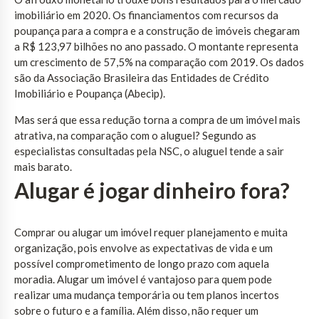
imobiliário em 2020. Os financiamentos com recursos da
poupança para a compra e a construção de imóveis chegaram
a R$ 123,97 bilhões no ano passado. O montante representa
um crescimento de 57,5% na comparação com 2019. Os dados
são da Associação Brasileira das Entidades de Crédito
Imobiliário e Poupança (Abecip).
Mas será que essa redução torna a compra de um imóvel mais
atrativa, na comparação com o aluguel? Segundo as
especialistas consultadas pela NSC, o aluguel tende a sair
mais barato.
Alugar é jogar dinheiro fora?
Comprar ou alugar um imóvel requer planejamento e muita
organização, pois envolve as expectativas de vida e um
possível comprometimento de longo prazo com aquela
moradia. Alugar um imóvel é vantajoso para quem pode
realizar uma mudança temporária ou tem planos incertos
sobre o futuro e a família. Além disso, não requer um