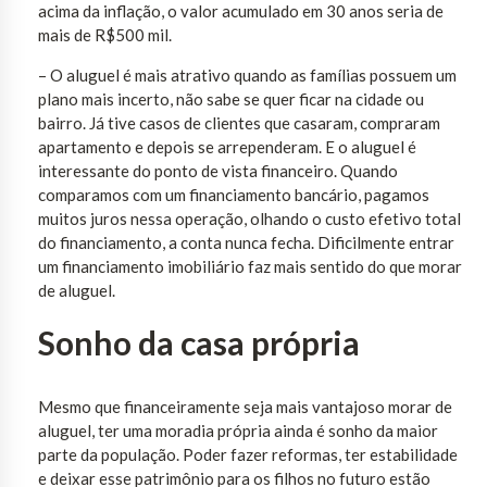
acima da inflação, o valor acumulado em 30 anos seria de
mais de R$500 mil.
– O aluguel é mais atrativo quando as famílias possuem um
plano mais incerto, não sabe se quer ficar na cidade ou
bairro. Já tive casos de clientes que casaram, compraram
apartamento e depois se arrependeram. E o aluguel é
interessante do ponto de vista financeiro. Quando
comparamos com um financiamento bancário, pagamos
muitos juros nessa operação, olhando o custo efetivo total
do financiamento, a conta nunca fecha. Dificilmente entrar
um financiamento imobiliário faz mais sentido do que morar
de aluguel.
Sonho da casa própria
Mesmo que financeiramente seja mais vantajoso morar de
aluguel, ter uma moradia própria ainda é sonho da maior
parte da população. Poder fazer reformas, ter estabilidade
e deixar esse patrimônio para os filhos no futuro estão