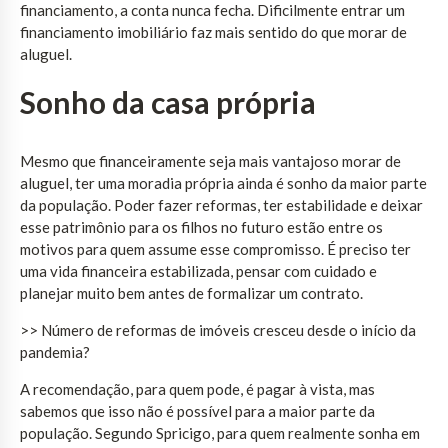
financiamento, a conta nunca fecha. Dificilmente entrar um
financiamento imobiliário faz mais sentido do que morar de
aluguel.
Sonho da casa própria
Mesmo que financeiramente seja mais vantajoso morar de
aluguel, ter uma moradia própria ainda é sonho da maior parte
da população. Poder fazer reformas, ter estabilidade e deixar
esse patrimônio para os filhos no futuro estão entre os
motivos para quem assume esse compromisso. É preciso ter
uma vida financeira estabilizada, pensar com cuidado e
planejar muito bem antes de formalizar um contrato.
>> Número de reformas de imóveis cresceu desde o início da
pandemia?
A recomendação, para quem pode, é pagar à vista, mas
sabemos que isso não é possível para a maior parte da
população. Segundo Spricigo, para quem realmente sonha em