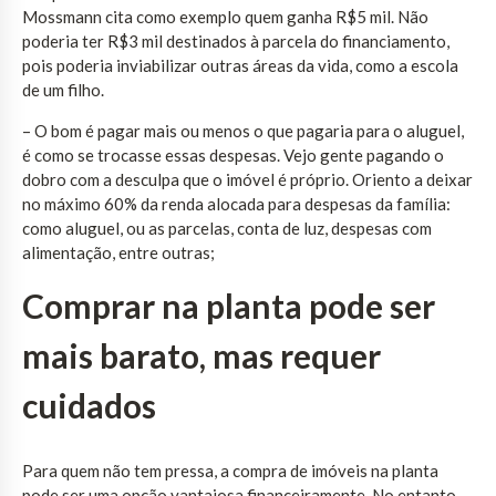
Mossmann cita como exemplo quem ganha R$5 mil. Não
poderia ter R$3 mil destinados à parcela do financiamento,
pois poderia inviabilizar outras áreas da vida, como a escola
de um filho.
– O bom é pagar mais ou menos o que pagaria para o aluguel,
é como se trocasse essas despesas. Vejo gente pagando o
dobro com a desculpa que o imóvel é próprio. Oriento a deixar
no máximo 60% da renda alocada para despesas da família:
como aluguel, ou as parcelas, conta de luz, despesas com
alimentação, entre outras;
Comprar na planta pode ser
mais barato, mas requer
cuidados
Para quem não tem pressa, a compra de imóveis na planta
pode ser uma opção vantajosa financeiramente. No entanto,