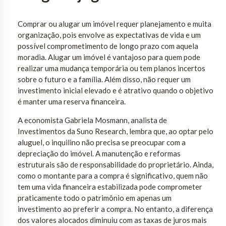
Comprar ou alugar um imóvel requer planejamento e muita
organização, pois envolve as expectativas de vida e um
possível comprometimento de longo prazo com aquela
moradia. Alugar um imóvel é vantajoso para quem pode
realizar uma mudança temporária ou tem planos incertos
sobre o futuro e a família. Além disso, não requer um
investimento inicial elevado e é atrativo quando o objetivo
é manter uma reserva financeira.
A economista Gabriela Mosmann, analista de
Investimentos da Suno Research, lembra que, ao optar pelo
aluguel, o inquilino não precisa se preocupar com a
depreciação do imóvel. A manutenção e reformas
estruturais são de responsabilidade do proprietário. Ainda,
como o montante para a compra é significativo, quem não
tem uma vida financeira estabilizada pode comprometer
praticamente todo o patrimônio em apenas um
investimento ao preferir a compra. No entanto, a diferença
dos valores alocados diminuiu com as taxas de juros mais