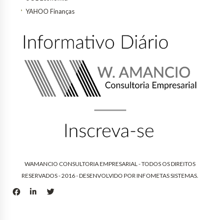
YAHOO Finanças
WAMANCIO CONSULTORIA EMPRESARIAL - TODOS OS DIREITOS
RESERVADOS - 2016 - DESENVOLVIDO POR
INFOMETAS SISTEMAS
.