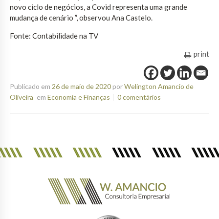
novo ciclo de negócios, a Covid representa uma grande
mudança de cenário ”, observou Ana Castelo.
Fonte: Contabilidade na TV
print
Publicado em
26 de maio de 2020
por
Welington Amancio de
Oliveira
em
Economia e Finanças
0 comentários