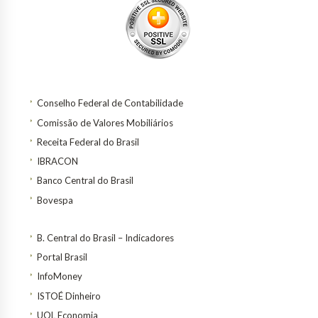
Conselho Federal de Contabilidade
Comissão de Valores Mobiliários
Receita Federal do Brasil
IBRACON
Banco Central do Brasil
Bovespa
B. Central do Brasil – Indicadores
Portal Brasil
InfoMoney
ISTOÉ Dinheiro
UOL Economia