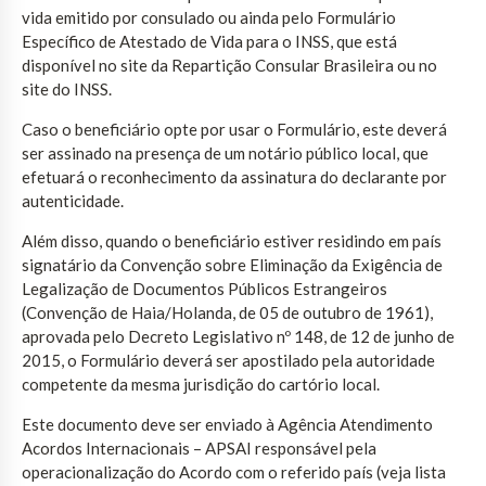
vida emitido por consulado ou ainda pelo Formulário
Específico de Atestado de Vida para o INSS, que está
disponível no site da Repartição Consular Brasileira ou no
site do INSS.
Caso o beneficiário opte por usar o Formulário, este deverá
ser assinado na presença de um notário público local, que
efetuará o reconhecimento da assinatura do declarante por
autenticidade.
Além disso, quando o beneficiário estiver residindo em país
signatário da Convenção sobre Eliminação da Exigência de
Legalização de Documentos Públicos Estrangeiros
(Convenção de Haia/Holanda, de 05 de outubro de 1961),
aprovada pelo Decreto Legislativo nº 148, de 12 de junho de
2015, o Formulário deverá ser apostilado pela autoridade
competente da mesma jurisdição do cartório local.
Este documento deve ser enviado à Agência Atendimento
Acordos Internacionais – APSAI responsável pela
operacionalização do Acordo com o referido país (veja lista