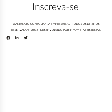
WAMANCIO CONSULTORIA EMPRESARIAL - TODOS OS DIREITOS
RESERVADOS - 2016 - DESENVOLVIDO POR
INFOMETAS SISTEMAS
.