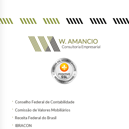
Conselho Federal de Contabilidade
Comissão de Valores Mobiliários
Receita Federal do Brasil
IBRACON