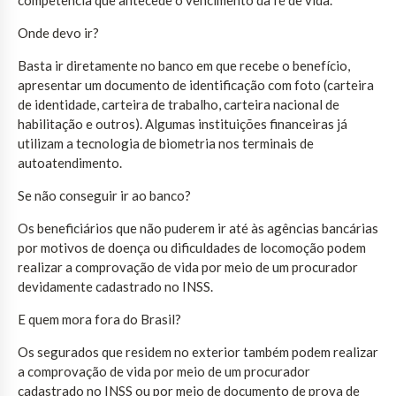
Onde devo ir?
Basta ir diretamente no banco em que recebe o benefício,
apresentar um documento de identificação com foto (carteira
de identidade, carteira de trabalho, carteira nacional de
habilitação e outros). Algumas instituições financeiras já
utilizam a tecnologia de biometria nos terminais de
autoatendimento.
Se não conseguir ir ao banco?
Os beneficiários que não puderem ir até às agências bancárias
por motivos de doença ou dificuldades de locomoção podem
realizar a comprovação de vida por meio de um procurador
devidamente cadastrado no INSS.
E quem mora fora do Brasil?
Os segurados que residem no exterior também podem realizar
a comprovação de vida por meio de um procurador
cadastrado no INSS ou por meio de documento de prova de