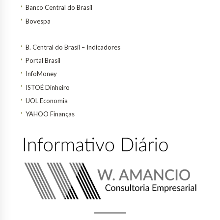
Banco Central do Brasil
Bovespa
B. Central do Brasil – Indicadores
Portal Brasil
InfoMoney
ISTOÉ Dinheiro
UOL Economia
YAHOO Finanças