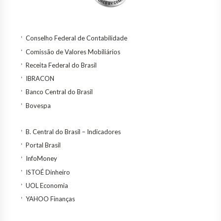
Conselho Federal de Contabilidade
Comissão de Valores Mobiliários
Receita Federal do Brasil
IBRACON
Banco Central do Brasil
Bovespa
B. Central do Brasil – Indicadores
Portal Brasil
InfoMoney
ISTOÉ Dinheiro
UOL Economia
YAHOO Finanças