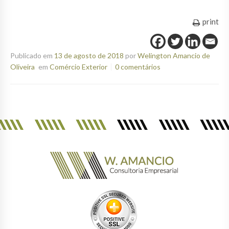
print
Publicado em
13 de agosto de 2018
por
Welington Amancio de
Oliveira
em
Comércio Exterior
0 comentários