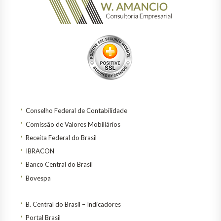
Conselho Federal de Contabilidade
Comissão de Valores Mobiliários
Receita Federal do Brasil
IBRACON
Banco Central do Brasil
Bovespa
B. Central do Brasil – Indicadores
Portal Brasil