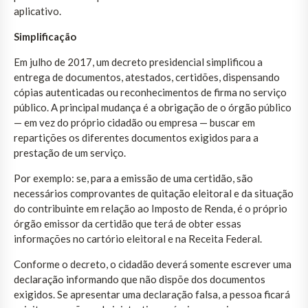
aplicativo.
Simplificação
Em julho de 2017, um decreto presidencial simplificou a
entrega de documentos, atestados, certidões, dispensando
cópias autenticadas ou reconhecimentos de firma no serviço
público. A principal mudança é a obrigação de o órgão público
— em vez do próprio cidadão ou empresa — buscar em
repartições os diferentes documentos exigidos para a
prestação de um serviço.
Por exemplo: se, para a emissão de uma certidão, são
necessários comprovantes de quitação eleitoral e da situação
do contribuinte em relação ao Imposto de Renda, é o próprio
órgão emissor da certidão que terá de obter essas
informações no cartório eleitoral e na Receita Federal.
Conforme o decreto, o cidadão deverá somente escrever uma
declaração informando que não dispõe dos documentos
exigidos. Se apresentar uma declaração falsa, a pessoa ficará