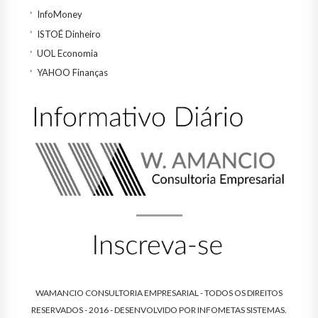
InfoMoney
ISTOÉ Dinheiro
UOL Economia
YAHOO Finanças
WAMANCIO CONSULTORIA EMPRESARIAL - TODOS OS DIREITOS
RESERVADOS - 2016 - DESENVOLVIDO POR
INFOMETAS SISTEMAS
.