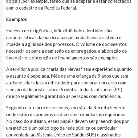
do país, por exemplo, terão que se adaptar e estar conectados
com o cadastro da Receita Federal.
Exemplos
Excesso de exigências, inflexibilidade e lentidão são
características da burocracia que ainda trava o sistema e
impede a agilidade dos processos. O volume de documentos
necessários para a demissão de empregados, elaboração de
inventário e obtenção de financiamentos são exemplos.
A servidora pública Maria das Neves* tem experiência quando
o assunto é papelada. Mãe de uma criança de 9 anos que tem
autismo, ela relata a dificuldade para comprar um carro com
isenção de Imposto sobre Produtos Industrializados (IPI),
direito legalmente garantido às pessoas com deficiência.
Segundo ela, o processo começa no site da Receita Federal,
onde estão disponíveis os diversos formulários requeridos.
No caso do autismo, esses papéis devem ser preenchidos por
um médico e um psicólogo da rede pública ou particular
conveniada ao Sistema Único de Saúde (SUS) e assinados