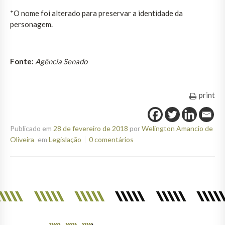
*O nome foi alterado para preservar a identidade da
personagem.
Fonte:
Agência Senado
print
Publicado em
28 de fevereiro de 2018
por
Welington Amancio de
Oliveira
em
Legislação
0 comentários