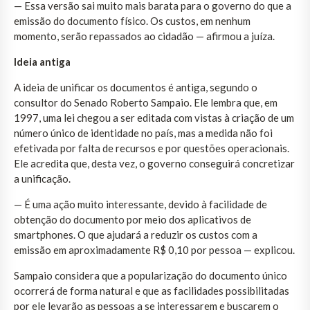
— Essa versão sai muito mais barata para o governo do que a
emissão do documento físico. Os custos, em nenhum
momento, serão repassados ao cidadão — afirmou a juíza.
Ideia antiga
A ideia de unificar os documentos é antiga, segundo o
consultor do Senado Roberto Sampaio. Ele lembra que, em
1997, uma lei chegou a ser editada com vistas à criação de um
número único de identidade no país, mas a medida não foi
efetivada por falta de recursos e por questões operacionais.
Ele acredita que, desta vez, o governo conseguirá concretizar
a unificação.
— É uma ação muito interessante, devido à facilidade de
obtenção do documento por meio dos aplicativos de
smartphones. O que ajudará a reduzir os custos com a
emissão em aproximadamente R$ 0,10 por pessoa — explicou.
Sampaio considera que a popularização do documento único
ocorrerá de forma natural e que as facilidades possibilitadas
por ele levarão as pessoas a se interessarem e buscarem o