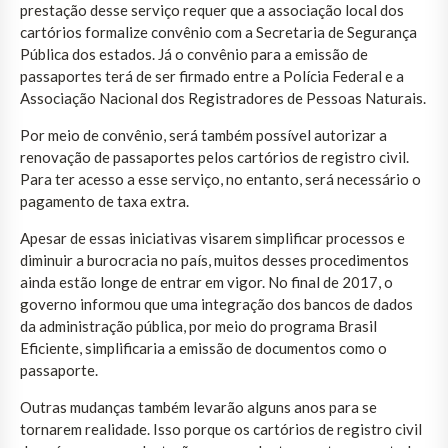
prestação desse serviço requer que a associação local dos
cartórios formalize convênio com a Secretaria de Segurança
Pública dos estados. Já o convênio para a emissão de
passaportes terá de ser firmado entre a Polícia Federal e a
Associação Nacional dos Registradores de Pessoas Naturais.
Por meio de convênio, será também possível autorizar a
renovação de passaportes pelos cartórios de registro civil.
Para ter acesso a esse serviço, no entanto, será necessário o
pagamento de taxa extra.
Apesar de essas iniciativas visarem simplificar processos e
diminuir a burocracia no país, muitos desses procedimentos
ainda estão longe de entrar em vigor. No final de 2017, o
governo informou que uma integração dos bancos de dados
da administração pública, por meio do programa Brasil
Eficiente, simplificaria a emissão de documentos como o
passaporte.
Outras mudanças também levarão alguns anos para se
tornarem realidade. Isso porque os cartórios de registro civil