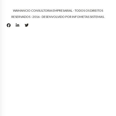
WAMANCIO CONSULTORIA EMPRESARIAL - TODOS OS DIREITOS
RESERVADOS - 2016 - DESENVOLVIDO POR
INFOMETAS SISTEMAS
.