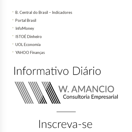
B. Central do Brasil – Indicadores
Portal Brasil
InfoMoney
ISTOÉ Dinheiro
UOL Economia
YAHOO Finanças