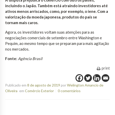
incluindo o Japão. Também está atraindo investidores até
ativos menos arriscados, como, por exemplo, o iene. Com a
valorização da moeda japonesa, produtos do país se
tornam mais caros.
Agora, os investidores voltam suas atenções para as
negociações comerciais de setembro entre Washington e
Pequim, ao mesmo tempo que se preparam para mais agitação
nos mercados.
Fonte:
Agência Brasil
print
Publicado em
8 de agosto de 2019
por
Welington Amancio de
Oliveira
em
Comércio Exterior
0 comentários