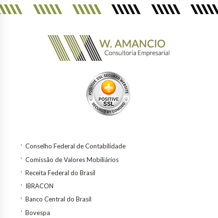
Conselho Federal de Contabilidade
Comissão de Valores Mobiliários
Receita Federal do Brasil
IBRACON
Banco Central do Brasil
Bovespa