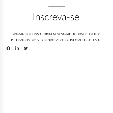
WAMANCIO CONSULTORIA EMPRESARIAL - TODOS OS DIREITOS
RESERVADOS - 2016 - DESENVOLVIDO POR
INFOMETAS SISTEMAS
.