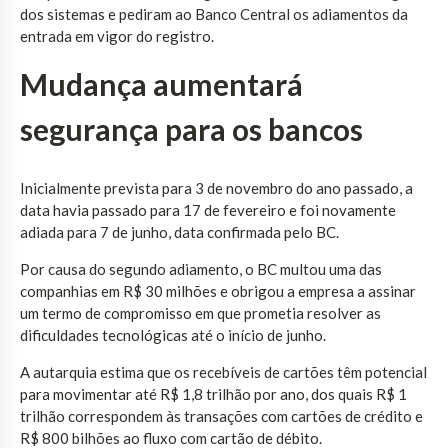
dos sistemas e pediram ao Banco Central os adiamentos da
entrada em vigor do registro.
Mudança aumentará
segurança para os bancos
Inicialmente prevista para 3 de novembro do ano passado, a
data havia passado para 17 de fevereiro e foi novamente
adiada para 7 de junho, data confirmada pelo BC.
Por causa do segundo adiamento, o BC multou uma das
companhias em R$ 30 milhões e obrigou a empresa a assinar
um termo de compromisso em que prometia resolver as
dificuldades tecnológicas até o início de junho.
A autarquia estima que os recebíveis de cartões têm potencial
para movimentar até R$ 1,8 trilhão por ano, dos quais R$ 1
trilhão correspondem às transações com cartões de crédito e
R$ 800 bilhões ao fluxo com cartão de débito.