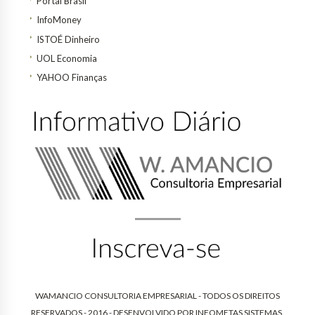
Portal Brasil
InfoMoney
ISTOÉ Dinheiro
UOL Economia
YAHOO Finanças
WAMANCIO CONSULTORIA EMPRESARIAL - TODOS OS DIREITOS
RESERVADOS - 2016 - DESENVOLVIDO POR
INFOMETAS SISTEMAS
.