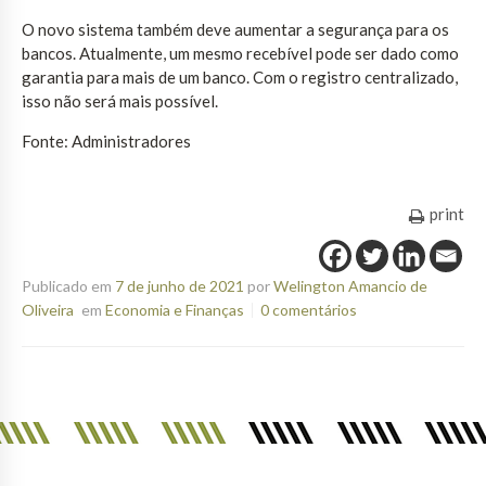
O novo sistema também deve aumentar a segurança para os
bancos. Atualmente, um mesmo recebível pode ser dado como
garantia para mais de um banco. Com o registro centralizado,
isso não será mais possível.
Fonte: Administradores
print
Publicado em
7 de junho de 2021
por
Welington Amancio de
Oliveira
em
Economia e Finanças
0 comentários