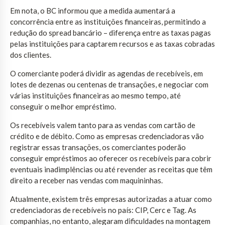
Em nota, o BC informou que a medida aumentará a
concorrência entre as instituições financeiras, permitindo a
redução do spread bancário – diferença entre as taxas pagas
pelas instituições para captarem recursos e as taxas cobradas
dos clientes.
O comerciante poderá dividir as agendas de recebíveis, em
lotes de dezenas ou centenas de transações, e negociar com
várias instituições financeiras ao mesmo tempo, até
conseguir o melhor empréstimo.
Os recebíveis valem tanto para as vendas com cartão de
crédito e de débito. Como as empresas credenciadoras vão
registrar essas transações, os comerciantes poderão
conseguir empréstimos ao oferecer os recebíveis para cobrir
eventuais inadimplências ou até revender as receitas que têm
direito a receber nas vendas com maquininhas.
Atualmente, existem três empresas autorizadas a atuar como
credenciadoras de recebíveis no país: CIP, Cerc e Tag. As
companhias, no entanto, alegaram dificuldades na montagem