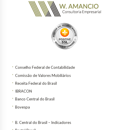
Conselho Federal de Contabilidade
Comissão de Valores Mobiliários
Receita Federal do Brasil
IBRACON
Banco Central do Brasil
Bovespa
B. Central do Brasil – Indicadores