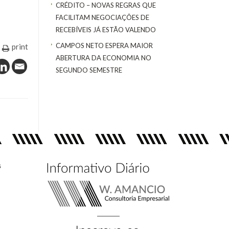
CRÉDITO – NOVAS REGRAS QUE
FACILITAM NEGOCIAÇÕES DE
RECEBÍVEIS JÁ ESTÃO VALENDO
CAMPOS NETO ESPERA MAIOR
print
ABERTURA DA ECONOMIA NO
SEGUNDO SEMESTRE
s