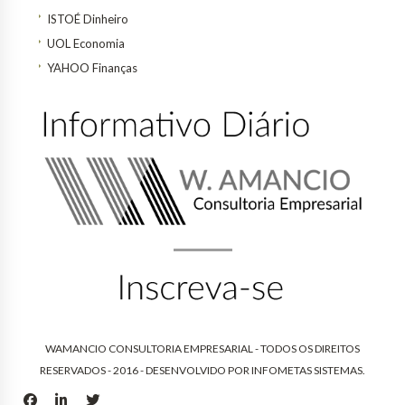
ISTOÉ Dinheiro
UOL Economia
YAHOO Finanças
WAMANCIO CONSULTORIA EMPRESARIAL - TODOS OS DIREITOS
RESERVADOS - 2016 - DESENVOLVIDO POR
INFOMETAS SISTEMAS
.