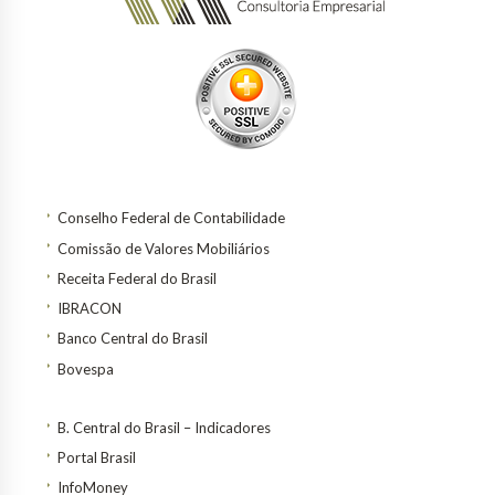
Conselho Federal de Contabilidade
Comissão de Valores Mobiliários
Receita Federal do Brasil
IBRACON
Banco Central do Brasil
Bovespa
B. Central do Brasil – Indicadores
Portal Brasil
InfoMoney