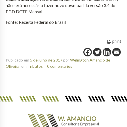
não será necessário fazer novo download da versão 3.4 do
PGD DCTF Mensal.
Fonte: Receita Federal do Brasil
print
Publicado em
5 de julho de 2017
por
Welington Amancio de
Oliveira
em
Tributos
0 comentários