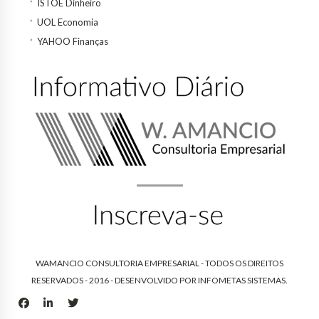
ISTOÉ Dinheiro
UOL Economia
YAHOO Finanças
WAMANCIO CONSULTORIA EMPRESARIAL - TODOS OS DIREITOS
RESERVADOS - 2016 - DESENVOLVIDO POR
INFOMETAS SISTEMAS
.