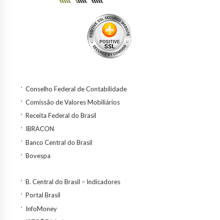
Conselho Federal de Contabilidade
Comissão de Valores Mobiliários
Receita Federal do Brasil
IBRACON
Banco Central do Brasil
Bovespa
B. Central do Brasil – Indicadores
Portal Brasil
InfoMoney