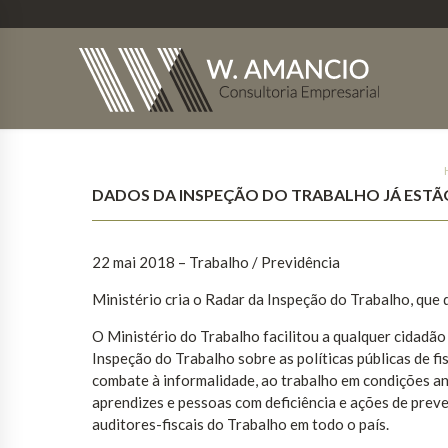
DADOS DA INSPEÇÃO DO TRABALHO JÁ ESTÃ
22 mai 2018 – Trabalho / Previdência
Ministério cria o Radar da Inspeção do Trabalho, que d
O Ministério do Trabalho facilitou a qualquer cidadão 
Inspeção do Trabalho sobre as políticas públicas de f
combate à informalidade, ao trabalho em condições an
aprendizes e pessoas com deficiência e ações de preve
auditores-fiscais do Trabalho em todo o país.