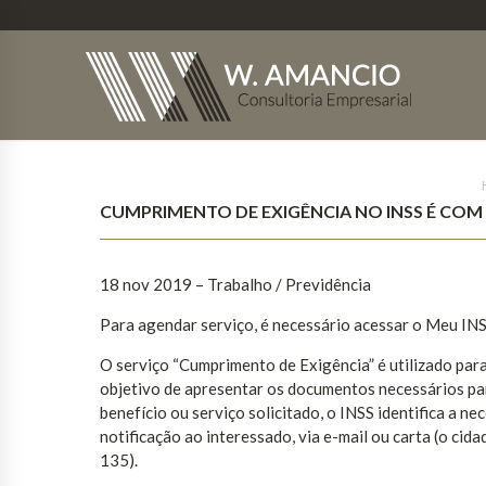
CUMPRIMENTO DE EXIGÊNCIA NO INSS É C
18 nov 2019 – Trabalho / Previdência
Para agendar serviço, é necessário acessar o Meu INS
O serviço “Cumprimento de Exigência” é utilizado pa
objetivo de apresentar os documentos necessários par
benefício ou serviço solicitado, o INSS identifica a
notificação ao interessado, via e-mail ou carta (o ci
135).