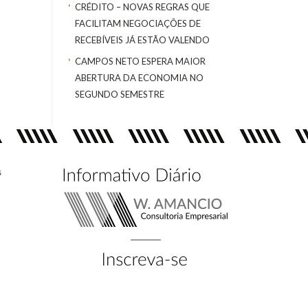
CRÉDITO – NOVAS REGRAS QUE
FACILITAM NEGOCIAÇÕES DE
RECEBÍVEIS JÁ ESTÃO VALENDO
CAMPOS NETO ESPERA MAIOR
ABERTURA DA ECONOMIA NO
SEGUNDO SEMESTRE
s