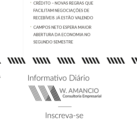
CRÉDITO – NOVAS REGRAS QUE
FACILITAM NEGOCIAÇÕES DE
RECEBÍVEIS JÁ ESTÃO VALENDO
CAMPOS NETO ESPERA MAIOR
ABERTURA DA ECONOMIA NO
SEGUNDO SEMESTRE
s