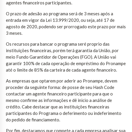
agentes financeiros participantes.
O prazo de adesão ao programa será de 3 meses após a
entrada em vigor da Lei 13.999/2020, ou seja, até 17 de
agosto de 2020, podendo ser prorrogado este prazo por mais
3 meses.
Os recursos para bancar o programa seré proprio das
instituições financeiras, porém terá garantia da União, por
meio Fundo Garantidor de Operações (FGO). A União vai
garantir 100% de cada operação de empréstimo do Pronampe
até o limite de 85% da carteira de cada agente financeiro.
As empresas que optarem por aderir ao Pronampe, devem
proceder da seguinte forma: de posse de seu Hash Code
contactar um agente financeiro participante para que o
mesmo confirme as informações e dê inicio a análise de
crédito. Cabe destacar que as instituições financeiras
participantes do Programa o deferimento ou indeferimento
do pedido de financiamento.
Por fim, destacamos que compete a cada empresa analisar sua