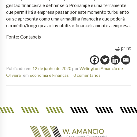
gestão financeira e definir se o Pronampe é uma ferramente
que permitirá a empresa passar por este momento turbulento
ou se apresenta como uma armadilha financeira que poderá
em médio/longo prazo inviabilizar financeiramente a empresa.
Fonte: Contabeis
print
Publicado em
12 de junho de 2020
por
Welington Amancio de
Oliveira
em
Economia e Finanças
0 comentários