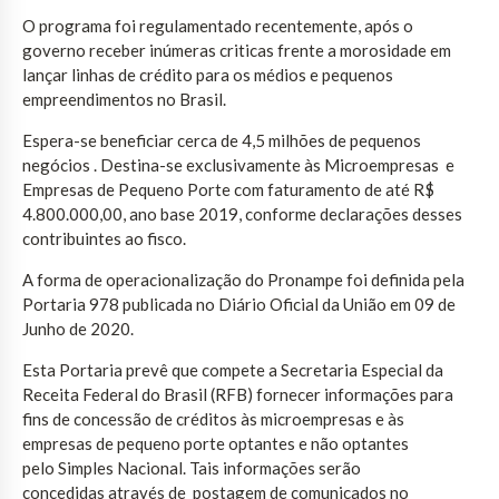
O programa foi regulamentado recentemente, após o
governo receber inúmeras criticas frente a morosidade em
lançar linhas de crédito para os médios e pequenos
empreendimentos no Brasil.
Espera-se beneficiar cerca de 4,5 milhões de pequenos
negócios . Destina-se exclusivamente às Microempresas e
Empresas de Pequeno Porte com faturamento de até R$
4.800.000,00, ano base 2019, conforme declarações desses
contribuintes ao fisco.
A forma de operacionalização do Pronampe foi definida pela
Portaria 978 publicada no Diário Oficial da União em 09 de
Junho de 2020.
Esta Portaria prevê que compete a Secretaria Especial da
Receita Federal do Brasil (RFB) fornecer informações para
fins de concessão de créditos às microempresas e às
empresas de pequeno porte optantes e não optantes
pelo Simples Nacional. Tais informações serão
concedidas através de postagem de comunicados no