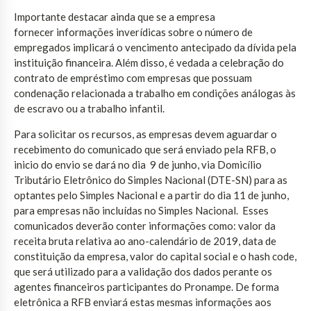
Importante destacar ainda que se a empresa
fornecer informações inverídicas sobre o número de
empregados implicará o vencimento antecipado da dívida pela
instituição financeira. Além disso, é vedada a celebração do
contrato de empréstimo com empresas que possuam
condenação relacionada a trabalho em condições análogas às
de escravo ou a trabalho infantil.
Para solicitar os recursos, as empresas devem aguardar o
recebimento do comunicado que será enviado pela RFB, o
inicio do envio se dará no dia 9 de junho, via Domicílio
Tributário Eletrônico do Simples Nacional (DTE-SN) para as
optantes pelo Simples Nacional e a partir do dia 11 de junho,
para empresas não incluídas no Simples Nacional. Esses
comunicados deverão conter informações como: valor da
receita bruta relativa ao ano-calendário de 2019, data de
constituição da empresa, valor do capital social e o hash code,
que será utilizado para a validação dos dados perante os
agentes financeiros participantes do Pronampe. De forma
eletrônica a RFB enviará estas mesmas informações aos