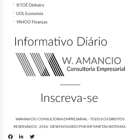
ISTOÉ Dinheiro
UOL Economia
YAHOO Finanças
WAMANCIO CONSULTORIA EMPRESARIAL - TODOS OS DIREITOS
RESERVADOS - 2016 - DESENVOLVIDO POR
INFOMETAS SISTEMAS
.