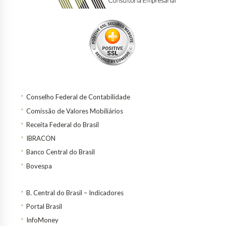
Conselho Federal de Contabilidade
Comissão de Valores Mobiliários
Receita Federal do Brasil
IBRACON
Banco Central do Brasil
Bovespa
B. Central do Brasil – Indicadores
Portal Brasil
InfoMoney