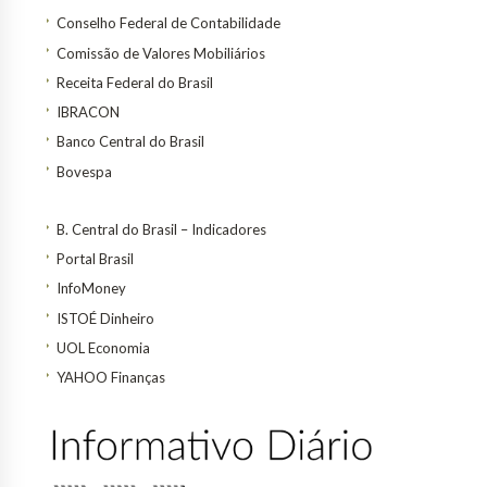
Conselho Federal de Contabilidade
Comissão de Valores Mobiliários
Receita Federal do Brasil
IBRACON
Banco Central do Brasil
Bovespa
B. Central do Brasil – Indicadores
Portal Brasil
InfoMoney
ISTOÉ Dinheiro
UOL Economia
YAHOO Finanças