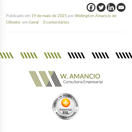
Publicado em
19 de maio de 2021
por
Welington Amancio de
Oliveira
em
Geral
0 comentários