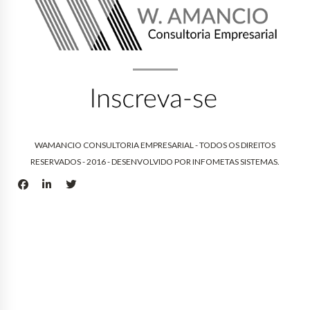
WAMANCIO CONSULTORIA EMPRESARIAL - TODOS OS DIREITOS
RESERVADOS - 2016 - DESENVOLVIDO POR
INFOMETAS SISTEMAS
.