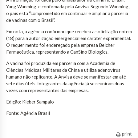
Yang Wanming, e confirmada pela Anvisa. Segundo Wanming,
o país está “comprometido em continuar e ampliar a parceria
de vacinas com o Brasil”.
Em nota, a agência confirmou que recebeu a solicitação ontem
(18) para a autorização emergencial em caráter experimental.
O requerimento foi endereçado pela empresa Belcher
Farmacêutica, representando a CanSino Biologics.
A vacina foi produzida em parceria com a Academia de
Ciências Médicas Militares da China e utiliza adenovírus
humano não replicante. A Anvisa deve se manifestar em até
sete dias úteis. Integrantes da agência já se reuniram duas
vezes com representantes das empresas.
Edição: Kleber Sampaio
Fonte: Agência Brasil
print