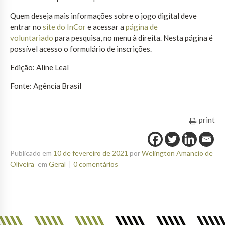
Quem deseja mais informações sobre o jogo digital deve
entrar no
site do InCor
e acessar a
página de
voluntariado
para pesquisa, no menu à direita. Nesta página é
possível acesso o formulário de inscrições.
Edição: Aline Leal
Fonte: Agência Brasil
print
Publicado em
10 de fevereiro de 2021
por
Welington Amancio de
Oliveira
em
Geral
0 comentários