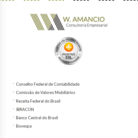
Conselho Federal de Contabilidade
Comissão de Valores Mobiliários
Receita Federal do Brasil
IBRACON
Banco Central do Brasil
Bovespa