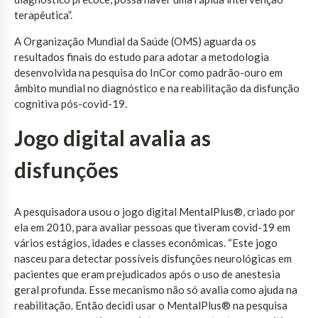
terapêutica”.
A Organização Mundial da Saúde (OMS) aguarda os
resultados finais do estudo para adotar a metodologia
desenvolvida na pesquisa do InCor como padrão-ouro em
âmbito mundial no diagnóstico e na reabilitação da disfunção
cognitiva pós-covid-19.
Jogo digital avalia as
disfunções
A pesquisadora usou o jogo digital MentalPlus®, criado por
ela em 2010, para avaliar pessoas que tiveram covid-19 em
vários estágios, idades e classes econômicas. “Este jogo
nasceu para detectar possíveis disfunções neurológicas em
pacientes que eram prejudicados após o uso de anestesia
geral profunda. Esse mecanismo não só avalia como ajuda na
reabilitação. Então decidi usar o MentalPlus® na pesquisa