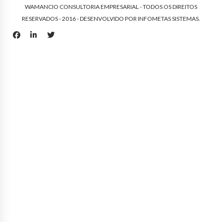
WAMANCIO CONSULTORIA EMPRESARIAL - TODOS OS DIREITOS
RESERVADOS - 2016 - DESENVOLVIDO POR
INFOMETAS SISTEMAS
.