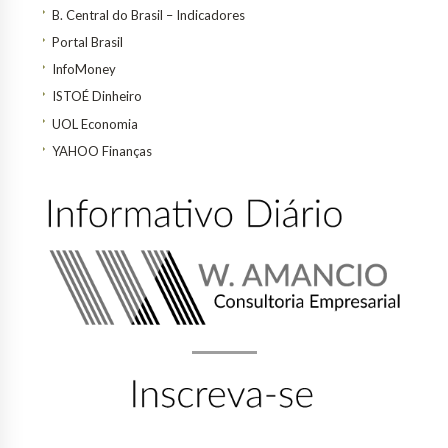
B. Central do Brasil – Indicadores
Portal Brasil
InfoMoney
ISTOÉ Dinheiro
UOL Economia
YAHOO Finanças