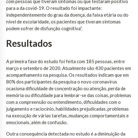
com pessoas que tiveram sintomas ou que testaram positivo
para a da covid-19. O resultado foi impactante:
independentemente do grau da doença, da faixa etária ou do
nível de escolaridade, os pacientes que tiveram sintomas
podem sofrer de disfunção cognitiva”.
Resultados
A primeira fase do estudo foi feita com 185 pessoas, entre
março e setembro de 2020. Atualmente são 430 pacientes em
acompanhamento na pesquisa. Os resultados indicam que em
80% dos participantes da pesquisa o novo coronavírus
ocasiona dificuldade de concentração ou atenção, perda de
memória ou dificuldade para lembrar-se das coisas, problemas
com a compreensão ou entendimento, dificuldades com o
julgamento e raciocínio, habilidades prejudicadas, problemas
na execução de várias tarefas, mudanças comportamentais e
emocionais, além de confusão.
Outra consequência detectada no estudo é a diminuição da