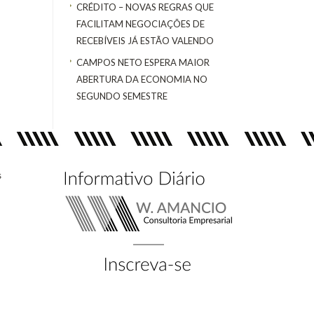
CRÉDITO – NOVAS REGRAS QUE
FACILITAM NEGOCIAÇÕES DE
RECEBÍVEIS JÁ ESTÃO VALENDO
CAMPOS NETO ESPERA MAIOR
ABERTURA DA ECONOMIA NO
SEGUNDO SEMESTRE
s