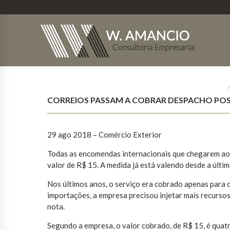
CORREIOS PASSAM A COBRAR DESPACHO PO
29 ago 2018 – Comércio Exterior
Todas as encomendas internacionais que chegarem ao B
valor de R$ 15. A medida já está valendo desde a últim
Nos últimos anos, o serviço era cobrado apenas para 
importações, a empresa precisou injetar mais recurso
nota.
Segundo a empresa, o valor cobrado, de R$ 15, é quat