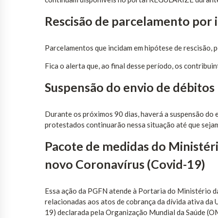
Rescisão de parcelamento por 
Parcelamentos que incidam em hipótese de rescisão, p
Fica o alerta que, ao final desse período, os contrib
Suspensão do envio de débitos 
Durante os próximos 90 dias, haverá a suspensão do e
protestados continuarão nessa situação até que seja
Pacote de medidas do Ministér
novo Coronavírus (Covid-19)
Essa ação da PGFN atende à Portaria do Ministério d
relacionadas aos atos de cobrança da dívida ativa da
19) declarada pela Organização Mundial da Saúde (O