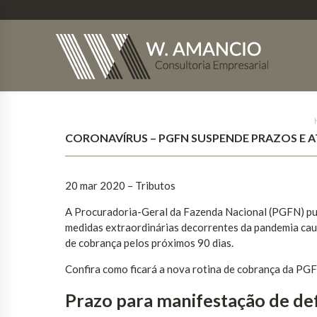
CORONAVÍRUS – PGFN SUSPENDE PRAZOS E 
20 mar 2020 – Tributos
A Procuradoria-Geral da Fazenda Nacional (PGFN) pub
medidas extraordinárias decorrentes da pandemia cau
de cobrança pelos próximos 90 dias.
Confira como ficará a nova rotina de cobrança da PG
Prazo para manifestação de de