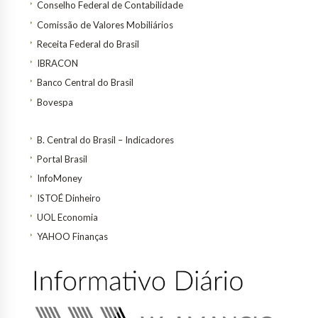
Conselho Federal de Contabilidade
Comissão de Valores Mobiliários
Receita Federal do Brasil
IBRACON
Banco Central do Brasil
Bovespa
B. Central do Brasil – Indicadores
Portal Brasil
InfoMoney
ISTOÉ Dinheiro
UOL Economia
YAHOO Finanças