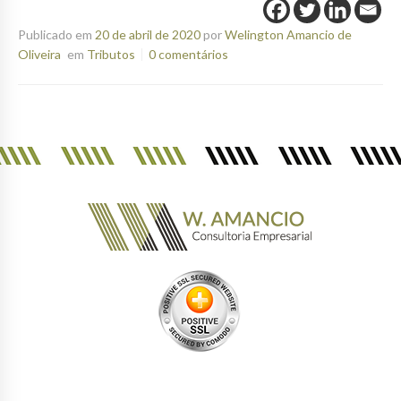
Publicado em
20 de abril de 2020
por
Welington Amancio de
Oliveira
em
Tributos
0 comentários