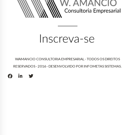
WAMANCIO CONSULTORIA EMPRESARIAL - TODOS OS DIREITOS
RESERVADOS - 2016 - DESENVOLVIDO POR
INFOMETAS SISTEMAS
.