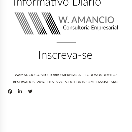
WAMANCIO CONSULTORIA EMPRESARIAL - TODOS OS DIREITOS
RESERVADOS - 2016 - DESENVOLVIDO POR
INFOMETAS SISTEMAS
.