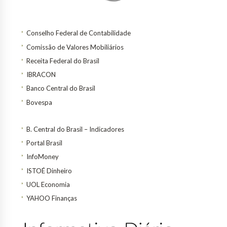
Conselho Federal de Contabilidade
Comissão de Valores Mobiliários
Receita Federal do Brasil
IBRACON
Banco Central do Brasil
Bovespa
B. Central do Brasil – Indicadores
Portal Brasil
InfoMoney
ISTOÉ Dinheiro
UOL Economia
YAHOO Finanças