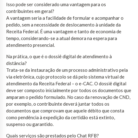
Isso pode ser considerado uma vantagem para os
contribuintes em geral?
A vantagem seria a facilidade de formular e acompanhar o
pedido, sem a necessidade de deslocamento à unidade da
Receita Federal. É uma vantagem e tanto de economia de
tempo, considerando-se a atual demora na espera para
atendimento presencial.
Na prática, o que é o dossiê digital de atendimento à
distância?
Trata-se da instauração de um processo administrativo pela
via eletrônica, cujo protocolo se dá pelo sistema virtual de
atendimento da Receita Federal – o e-CAC. O dossiê digital
deve ser composto inicialmente por todos os documentos que
amparam o pedido formulado. No caso da renovação de CND,
por exemplo, o contribuinte deverá juntar todos os
documentos que comprovam que aquele débito que consta
como pendência à expedição da certidão está extinto,
suspenso ou garantido.
Quais serviços são prestados pelo Chat RFB?