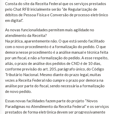
Consta do site da Receita Federal que os serviços prestados
pelo Chat RFB inicialmente serão “de Regularização de
débitos de Pessoa Física e Conversão de processo eletrônico
em digital”.
As novas funcionalidades permitem mais agilidade no
atendimento da Receita?
Na prática, aparentemente não. O que está sendo facilitado
com o novo procedimento é a formalização do pedido. O que
demora nesse procedimento é a análise manual e técnica feita
por um fiscal, e não a formalização do pedido. A esse respeito,
aliás, o prazo de análise dos pedidos de CND é de 10 dias,
conforme previsão do art. 205, parágrafo único, do Código
Tributário Nacional. Mesmo diante do prazo legal, muitas
vezes a Receita Federal não cumpre o prazo por demora na
análise por parte do fiscal, sendo necessária a formalização
de novo pedido.
Essas novas facilidades fazem parte do projeto “Novos
Paradigmas no Atendimento da Receita Federal” e os serviços
prestados de forma eletrônica devem ser progressivamente