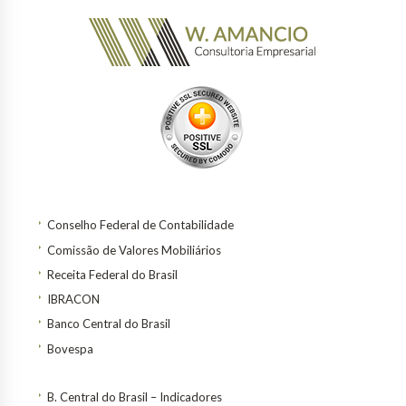
Conselho Federal de Contabilidade
Comissão de Valores Mobiliários
Receita Federal do Brasil
IBRACON
Banco Central do Brasil
Bovespa
B. Central do Brasil – Indicadores