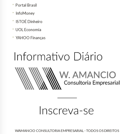
Portal Brasil
InfoMoney
ISTOÉ Dinheiro
UOL Economia
YAHOO Finanças
WAMANCIO CONSULTORIA EMPRESARIAL - TODOS OS DIREITOS