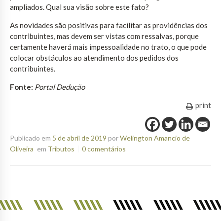
ampliados. Qual sua visão sobre este fato?
As novidades são positivas para facilitar as providências dos
contribuintes, mas devem ser vistas com ressalvas, porque
certamente haverá mais impessoalidade no trato, o que pode
colocar obstáculos ao atendimento dos pedidos dos
contribuintes.
Fonte:
Portal Dedução
print
Publicado em
5 de abril de 2019
por
Welington Amancio de
Oliveira
em
Tributos
0 comentários