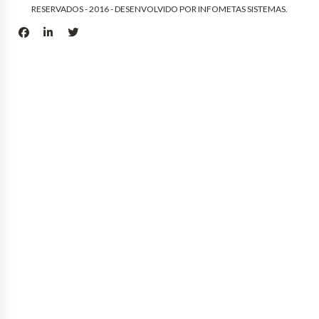
RESERVADOS - 2016 - DESENVOLVIDO POR
INFOMETAS SISTEMAS
.