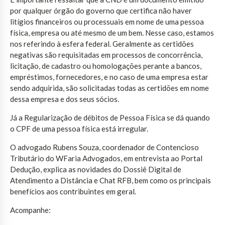
por qualquer órgão do governo que certifica não haver
litígios financeiros ou processuais em nome de uma pessoa
física, empresa ou até mesmo de um bem. Nesse caso, estamos
nos referindo à esfera federal. Geralmente as certidões
negativas são requisitadas em processos de concorrência,
licitação, de cadastro ou homologações perante a bancos,
empréstimos, fornecedores, e no caso de uma empresa estar
sendo adquirida, são solicitadas todas as certidões em nome
dessa empresa e dos seus sócios.
Já a Regularização de débitos de Pessoa Física se dá quando
o CPF de uma pessoa física está irregular.
O advogado Rubens Souza, coordenador de Contencioso
Tributário do WFaria Advogados, em entrevista ao Portal
Dedução, explica as novidades do Dossiê Digital de
Atendimento a Distância e Chat RFB, bem como os principais
benefícios aos contribuintes em geral.
Acompanhe: