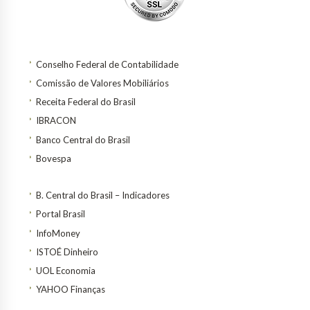
Conselho Federal de Contabilidade
Comissão de Valores Mobiliários
Receita Federal do Brasil
IBRACON
Banco Central do Brasil
Bovespa
B. Central do Brasil – Indicadores
Portal Brasil
InfoMoney
ISTOÉ Dinheiro
UOL Economia
YAHOO Finanças