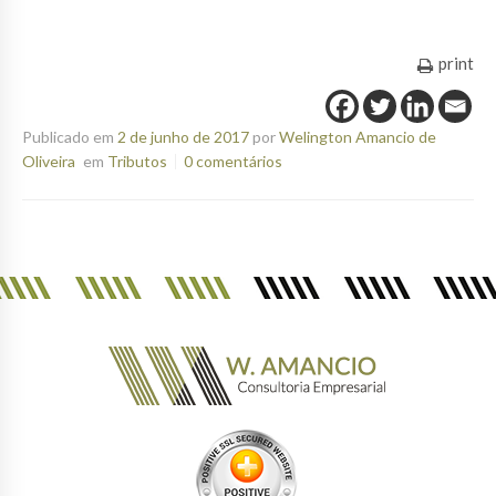
print
Publicado em
2 de junho de 2017
por
Welington Amancio de
Oliveira
em
Tributos
0 comentários