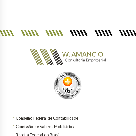
Conselho Federal de Contabilidade
Comissão de Valores Mobiliários
Receita Federal do Brasil