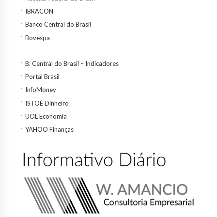
IBRACON
Banco Central do Brasil
Bovespa
B. Central do Brasil – Indicadores
Portal Brasil
InfoMoney
ISTOÉ Dinheiro
UOL Economia
YAHOO Finanças