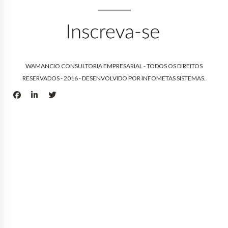
WAMANCIO CONSULTORIA EMPRESARIAL - TODOS OS DIREITOS
RESERVADOS - 2016 - DESENVOLVIDO POR
INFOMETAS SISTEMAS
.