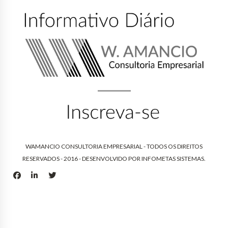
WAMANCIO CONSULTORIA EMPRESARIAL - TODOS OS DIREITOS
RESERVADOS - 2016 - DESENVOLVIDO POR
INFOMETAS SISTEMAS
.