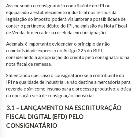
Assim, sendo o consignatário contribuinte do IPI ou
equiparado a estabelecimento industrial nos termos da
legislação do imposto, poderá vislumbrar a possibilidade de
conter o pertinente débito do IPI, na emissão da Nota Fiscal
de Venda de mercadoria recebida em consignação.
Ademais, é importante evidenciar o princípio da não
cumulatividade expresso no Artigo 225 do RIPI,
considerando a apropriação do crédito pelo consignatário na
nota fiscal de remessa.
Salientando que, caso o consignatário seja contribuinte do
IPI na qualidade de industrial, e não destine a mercadoria para
revenda e sim como insumo para o processo produtivo, a ótica
da operação será de consignação industrial.
3.1 – LANÇAMENTO NA ESCRITURAÇÃO
FISCAL DIGITAL (EFD) PELO
CONSIGNATÁRIO