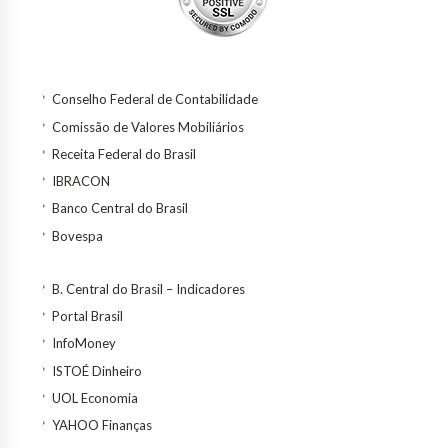
Conselho Federal de Contabilidade
Comissão de Valores Mobiliários
Receita Federal do Brasil
IBRACON
Banco Central do Brasil
Bovespa
B. Central do Brasil – Indicadores
Portal Brasil
InfoMoney
ISTOÉ Dinheiro
UOL Economia
YAHOO Finanças