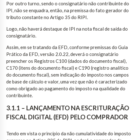
Por outro turno, sendo o consignatário não contribuinte do
IPI, não se enquadra, então, na premissa do fato gerador do
tributo constante no Artigo 35 do RIPI.
Logo, não haverá destaque de IPI na nota fiscal de saída do
consignatário.
Assim, em se tratando da EFD, conforme premissas do Guia
Prático da EFD, versão 2.0.22, deverá o consignatário
preencher os Registros C100 (dados do documento fiscal),
C170 (itens do documento fiscal) e C190 (registro analítico
do documento fiscal), sem indicação do imposto nos campos
de base de cálculo e valor, uma vez que não é caracterizado
como obrigado ao pagamento do imposto na qualidade do
contribuinte.
3.1.1 – LANÇAMENTO NA ESCRITURAÇÃO
FISCAL DIGITAL (EFD) PELO COMPRADOR
Tendo em vista o princípio da não cumulatividade do imposto